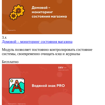
3.x
Домовой – мониторинг состояния магазина
Модуль позволяет постоянно контролировать состояние
системы, своевременно очищать кэш и журналы
Бесплатно