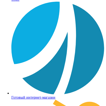
Готовый интернет-магазин