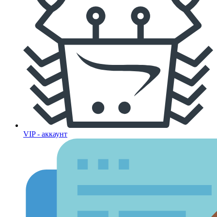
VIP - аккаунт