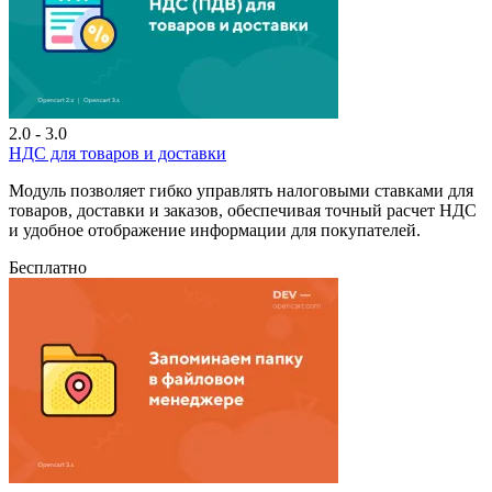
2.0 - 3.0
НДС для товаров и доставки
Модуль позволяет гибко управлять налоговыми ставками для
товаров, доставки и заказов, обеспечивая точный расчет НДС
и удобное отображение информации для покупателей.
Бесплатно