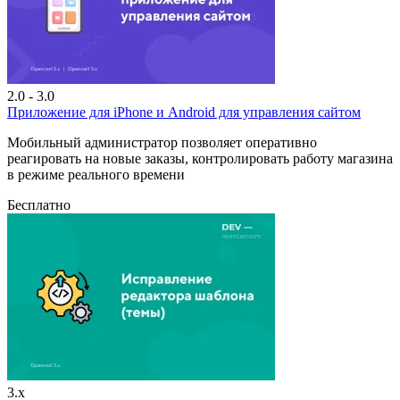
2.0 - 3.0
Приложение для iPhone и Android для управления сайтом
Мобильный администратор позволяет оперативно
реагировать на новые заказы, контролировать работу магазина
в режиме реального времени
Бесплатно
3.x