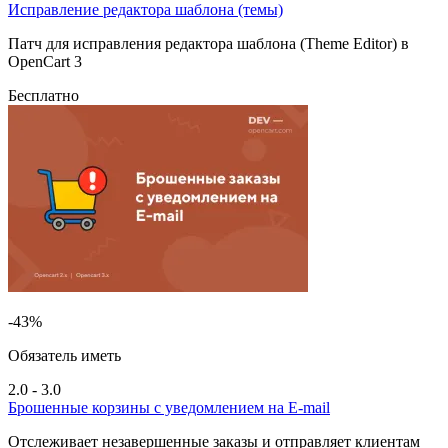
Исправление редактора шаблона (темы)
Патч для исправления редактора шаблона (Theme Editor) в
OpenCart 3
Бесплатно
-43%
Обязатель иметь
2.0 - 3.0
Брошенные корзины с уведомлением на E-mail
Отслеживает незавершенные заказы и отправляет клиентам