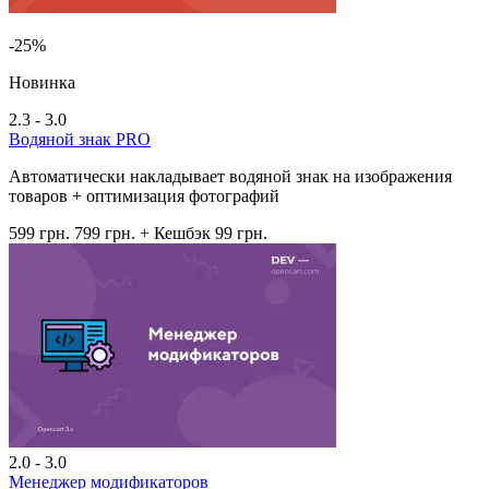
-25%
Новинка
2.3 - 3.0
Водяной знак PRO
Автоматически накладывает водяной знак на изображения
товаров + оптимизация фотографий
599 грн.
799 грн.
+ Кешбэк 99 грн.
2.0 - 3.0
Менеджер модификаторов