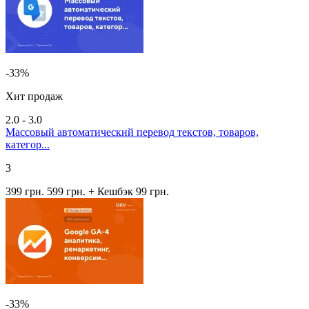
-33%
Хит продаж
2.0 - 3.0
Массовый автоматический перевод текстов, товаров,
категор...
3
399 грн.
599 грн.
+ Кешбэк 99 грн.
-33%