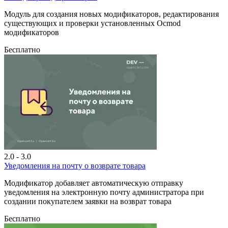
Модуль для создания новых модификаторов, редактирования
существующих и проверки установленных Ocmod
модификаторов
Бесплатно
2.0 - 3.0
Уведомления на почту о возврате товара
Модификатор добавляет автоматическую отправку
уведомления на электронную почту администратора при
создании покупателем заявки на возврат товара
Бесплатно