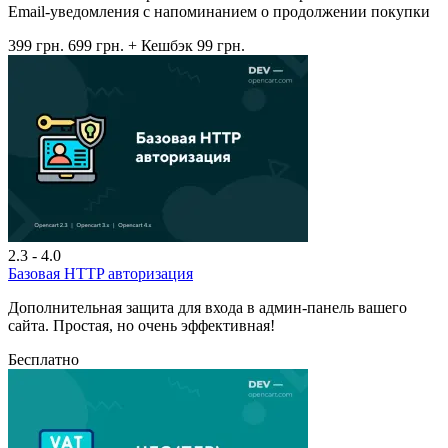
Email-уведомления с напоминанием о продолжении покупки
399 грн.
699 грн.
+ Кешбэк 99 грн.
2.3 - 4.0
Базовая HTTP авторизация
Дополнительная защита для входа в админ-панель вашего
сайта. Простая, но очень эффективная!
Бесплатно