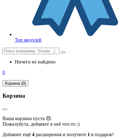
Топ модулей
Ничего не найдено
0
Корзина (0)
Корзина
Ваша корзина пуста 😞.
Пожалуйста, добавьте в неё что-то :)
Добавьте ещё
4
расширения и получите
1
в подарок!