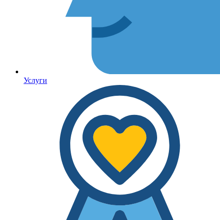
Услуги