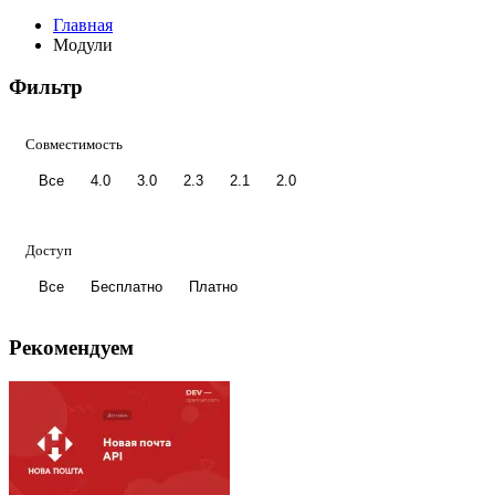
Главная
Модули
Фильтр
Совместимость
Все
4.0
3.0
2.3
2.1
2.0
Доступ
Все
Бесплатно
Платно
Рекомендуем