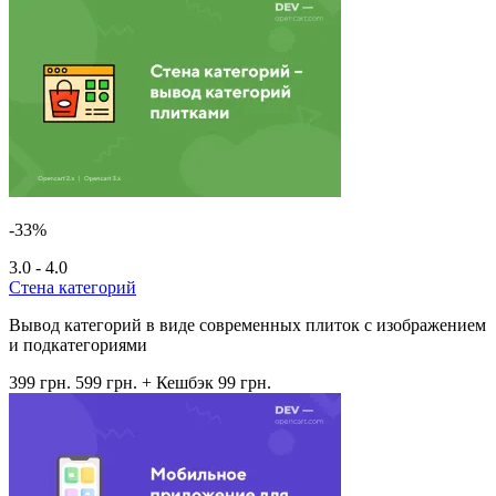
-33%
3.0 - 4.0
Стена категорий
Вывод категорий в виде современных плиток с изображением
и подкатегориями
399 грн.
599 грн.
+ Кешбэк 99 грн.