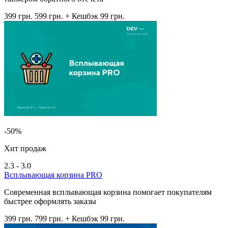
399 грн.
599 грн.
+ Кешбэк 99 грн.
-50%
Хит продаж
2.3 - 3.0
Всплывающая корзина PRO
Современная всплывающая корзина помогает покупателям
быстрее оформлять заказы
399 грн.
799 грн.
+ Кешбэк 99 грн.