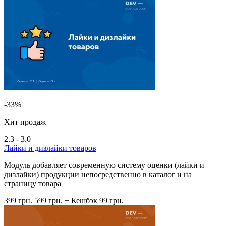
-33%
Хит продаж
2.3 - 3.0
Лайки и дизлайки товаров
Модуль добавляет современную систему оценки (лайки и
дизлайки) продукции непосредственно в каталог и на
страницу товара
399 грн.
599 грн.
+ Кешбэк 99 грн.