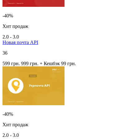
-40%
Хит продаж
2.0 - 3.0
Новая почта API
36
599 грн.
999 грн.
+ Кешбэк 99 грн.
-40%
Хит продаж
2.0 - 3.0