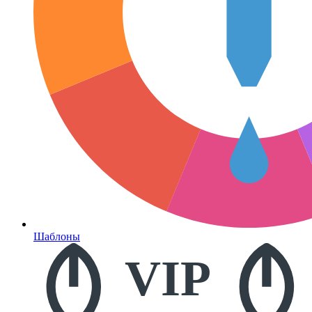
Шаблоны