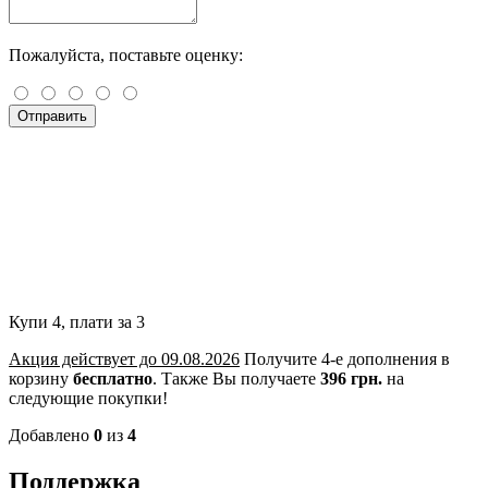
Пожалуйста, поставьте оценку:
Отправить
Купи 4, плати за 3
Акция действует до 09.08.2026
Получите 4-е дополнения в
корзину
бесплатно
.
Также Вы получаете
396 грн.
на
следующие покупки!
Добавлено
0
из
4
Поддержка