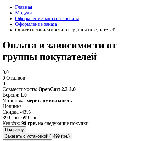
Главная
Модули
Оформление заказа и корзина
Оформление заказа
Оплата в зависимости от группы покупателей
Оплата в зависимости от
группы покупателей
0.0
0
Отзывов
0
Совместимость:
OpenCart 2.3-3.0
Версия:
1.0
Установка:
через админ-панель
Новинка
Скидка -43%
399 грн.
699 грн.
Кешбэк:
99 грн.
на следующие покупки
В корзину
Заказать с установкой (+499 грн.)