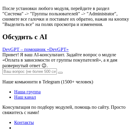
После установки любого модуля, перейдите в раздел
"Система" -> "Группы пользователей" -> "Administrator",
снимите все галочки и поставьте их обратно, нажав на кнопку
"Выделить все" на полях просмотра и изменения.
Обсудить с AI
DevGPT – помощник «DevGPT»
Привет! Я ваш AI-консультант. Задайте вопрос о модуле
«Оплата в зависимости от группы покупателей», а я дам
развернутый ответ 😉.
Наше комьюнити в Telegram (1500+ человек)
Наша группа
Наш канал
Консультация по подбору модулей, помощь по сайту. Просто
свяжитесь с нами!
Контакты