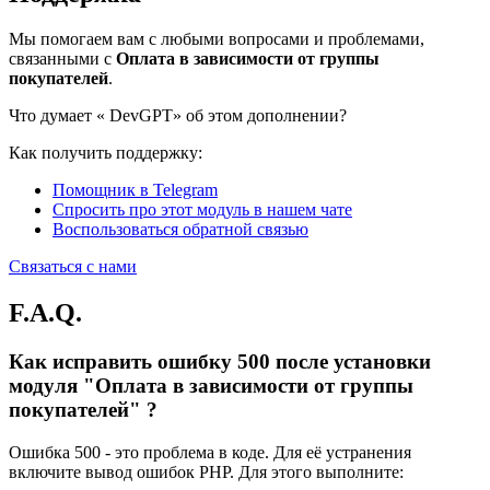
Мы помогаем вам с любыми вопросами и проблемами,
связанными с
Оплата в зависимости от группы
покупателей
.
Что думает «
DevGPT» об этом дополнении?
Как получить поддержку:
Помощник в Telegram
Спросить про этот модуль в нашем чате
Воспользоваться обратной связью
Связаться с нами
F.A.Q.
Как исправить ошибку 500 после установки
модуля "Оплата в зависимости от группы
покупателей" ?
Ошибка 500 - это проблема в коде. Для её устранения
включите вывод ошибок PHP. Для этого выполните: