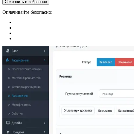
Сохранить в избранное
Оплачивайте безопасно: