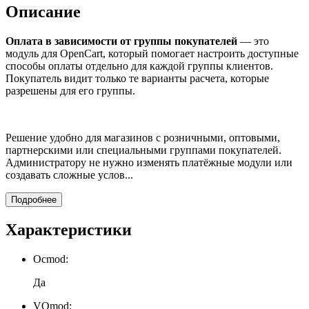
Описание
Оплата в зависимости от группы покупателей
— это
модуль для OpenCart, который помогает настроить доступные
способы оплаты отдельно для каждой группы клиентов.
Покупатель видит только те варианты расчета, которые
разрешены для его группы.
Решение удобно для магазинов с розничными, оптовыми,
партнерскими или специальными группами покупателей.
Администратору не нужно изменять платёжные модули или
создавать сложные услов...
Подробнее
Характеристики
Ocmod:
Да
VQmod: