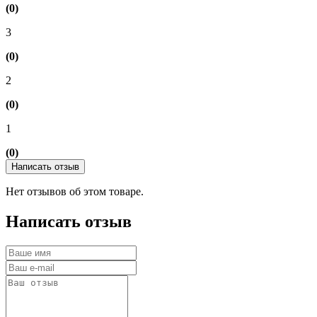
(0)
3
(0)
2
(0)
1
(0)
Написать отзыв
Нет отзывов об этом товаре.
Написать отзыв