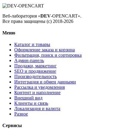
Веб-лаборатория «
DEV
-OPENCART».
Все права защищены (с) 2018-2026
Меню
Каталог и товары
Оформление заказа и корзина
Фильтрация, поиск и сортировка
Админ-панель
Продажи, маркетинг
SEO и продвижение
Производительность
Интеграция и обмен данными
Рассылка и уведомления
Контент и наполнение
Внешний вид
Клиенты и связь
Локализация и валюта
Разное
Сервисы