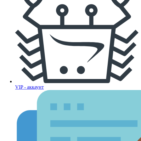
VIP - аккаунт