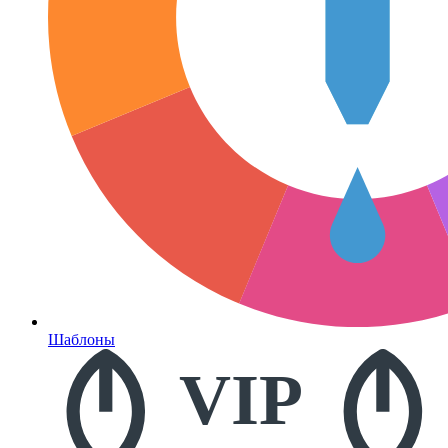
Шаблоны