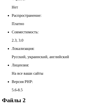
Нет
Распространение:
Платно
Совместимость:
2.3, 3.0
Локализация:
Русский, украинский, английский
Лицензия:
На все ваши сайты
Версия PHP:
5.6-8.5
Файлы
2