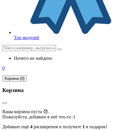
Топ модулей
Ничего не найдено
0
Корзина (0)
Корзина
Ваша корзина пуста 😞.
Пожалуйста, добавьте в неё что-то :)
Добавьте ещё
4
расширения и получите
1
в подарок!