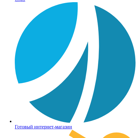
Готовый интернет-магазин