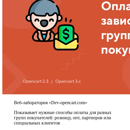
Показывает нужные способы оплаты для разных
групп покупателей: розницу, опт, партнеров или
специальных клиентов