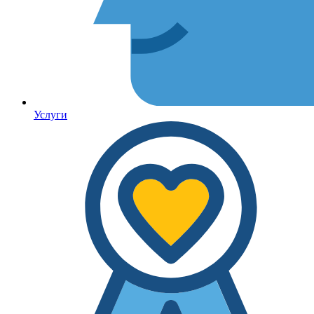
Услуги