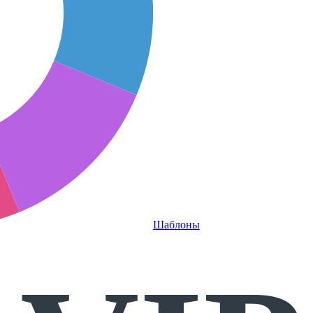
Шаблоны