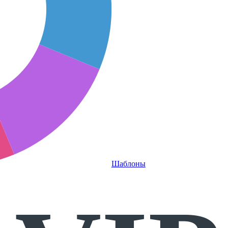
Шаблоны