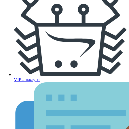
VIP - аккаунт