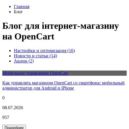
Главная
Блог
Блог для інтернет-магазину
на OpenCart
Настройки и оптимизация (16)
Новости и статьи (14)
Акции (2)
Мобильное управление OpenCart
Как управлять магазином OpenCart со смартфона: мобильный
администратор для Android и iPhone
0
08.07.2026
957
Подробнее