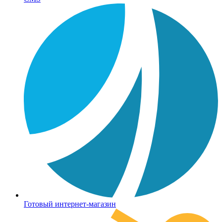
Готовый интернет-магазин