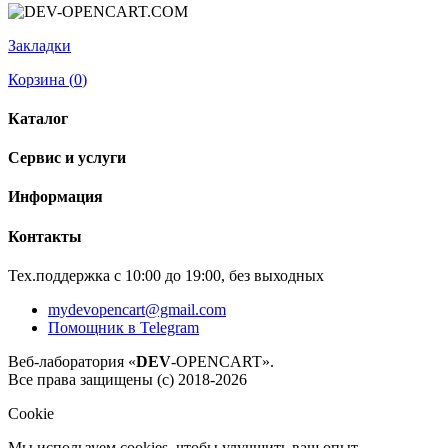
Закладки
Корзина (
0
)
Каталог
Сервис и услуги
Информация
Контакты
Тех.поддержка с 10:00 до 19:00, без выходных
mydevopencart@gmail.com
Помощник в Telegram
Веб-лаборатория «
DEV
-OPENCART».
Все права защищены (с) 2018-2026
Cookie
Мы используем cookies, чтобы улучшить ваш опыт