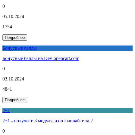
0
05.10.2024
1754
Подробнее
Бонусные баллы
Бонусные баллы на Dev-opencart.com
0
03.10.2024
4841
Подробнее
2+1
2+1 - получите 3 модуля, а оплачивайте за 2
0