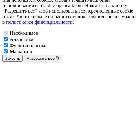
использования сайта dev-opencart.com. Нажмите на кнопку
"Разрешить все" чтоб использовать все перечисленные cookie
ниже. Узнать больше о правилах использования cookies можно
в
политике конфиденциальности
.
Необходимое
Аналитика
Функциональные
Маркетинг
Закрыть
Разрешить все 👌