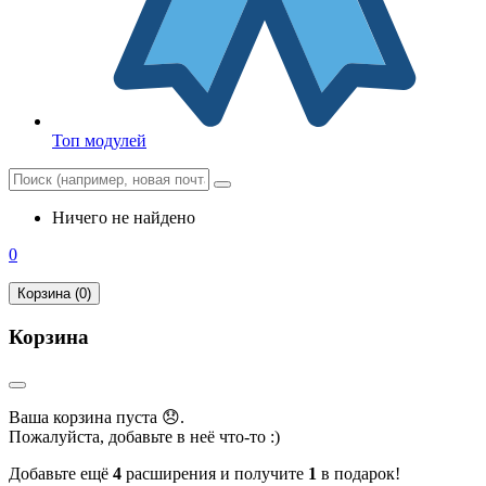
Топ модулей
Ничего не найдено
0
Корзина (0)
Корзина
Ваша корзина пуста 😞.
Пожалуйста, добавьте в неё что-то :)
Добавьте ещё
4
расширения и получите
1
в подарок!