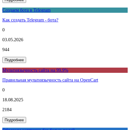
Создаем бота в Telegram
Как создать Telegram - бота?
0
03.05.2026
944
Подробнее
Мультиязычность сайта на 99.9%
Правильная мультиязычность сайта на OpenCart
0
18.08.2025
2184
Подробнее