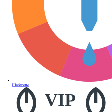
Шаблоны