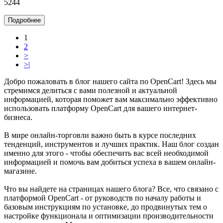
5244
Подробнее
1
2
>
>|
Добро пожаловать в блог нашего сайта по OpenCart! Здесь мы
стремимся делиться с вами полезной и актуальной
информацией, которая поможет вам максимально эффективно
использовать платформу OpenCart для вашего интернет-
бизнеса.
В мире онлайн-торговли важно быть в курсе последних
тенденций, инструментов и лучших практик. Наш блог создан
именно для этого - чтобы обеспечить вас всей необходимой
информацией и помочь вам добиться успеха в вашем онлайн-
магазине.
Что вы найдете на страницах нашего блога? Все, что связано с
платформой OpenCart - от руководств по началу работы и
базовым инструкциям по установке, до продвинутых тем о
настройке функционала и оптимизации производительности