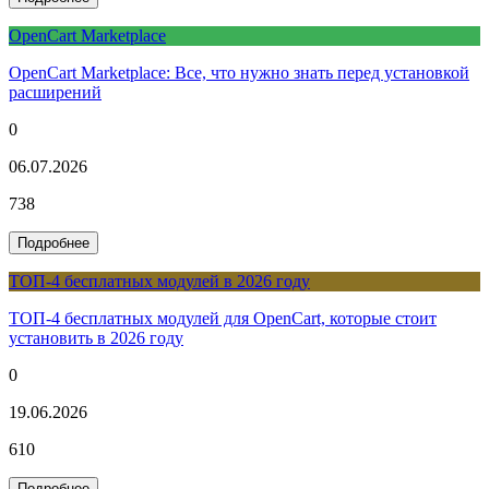
OpenCart Marketplace
OpenCart Marketplace: Все, что нужно знать перед установкой
расширений
0
06.07.2026
738
Подробнее
ТОП-4 бесплатных модулей в 2026 году
ТОП-4 бесплатных модулей для OpenCart, которые стоит
установить в 2026 году
0
19.06.2026
610
Подробнее