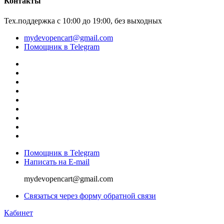
Контакты
Тех.поддержка с 10:00 до 19:00, без выходных
mydevopencart@gmail.com
Помощник в Telegram
Помощник в Telegram
Написать на E-mail
mydevopencart@gmail.com
Связаться через форму обратной связи
Кабинет