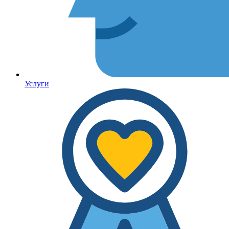
Услуги