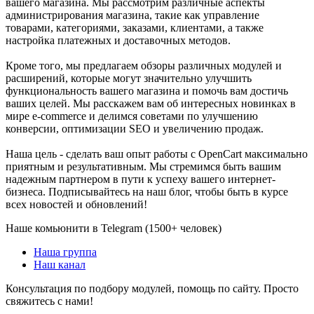
вашего магазина. Мы рассмотрим различные аспекты
администрирования магазина, такие как управление
товарами, категориями, заказами, клиентами, а также
настройка платежных и доставочных методов.
Кроме того, мы предлагаем обзоры различных модулей и
расширений, которые могут значительно улучшить
функциональность вашего магазина и помочь вам достичь
ваших целей. Мы расскажем вам об интересных новинках в
мире e-commerce и делимся советами по улучшению
конверсии, оптимизации SEO и увеличению продаж.
Наша цель - сделать ваш опыт работы с OpenCart максимально
приятным и результативным. Мы стремимся быть вашим
надежным партнером в пути к успеху вашего интернет-
бизнеса. Подписывайтесь на наш блог, чтобы быть в курсе
всех новостей и обновлений!
Наше комьюнити в Telegram (1500+ человек)
Наша группа
Наш канал
Консультация по подбору модулей, помощь по сайту. Просто
свяжитесь с нами!