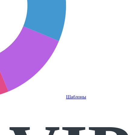
Шаблоны