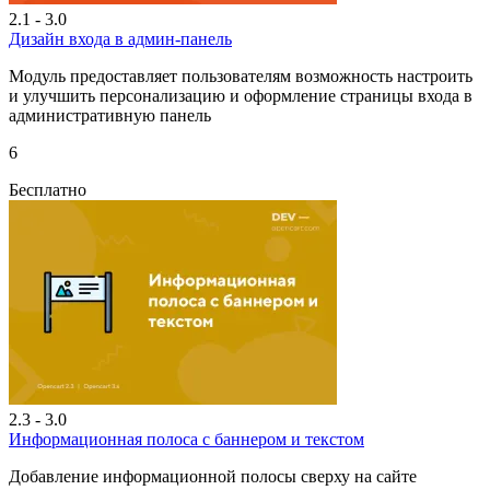
2.1 - 3.0
Дизайн входа в админ-панель
Модуль предоставляет пользователям возможность настроить
и улучшить персонализацию и оформление страницы входа в
административную панель
6
Бесплатно
2.3 - 3.0
Информационная полоса с баннером и текстом
Добавление информационной полосы сверху на сайте