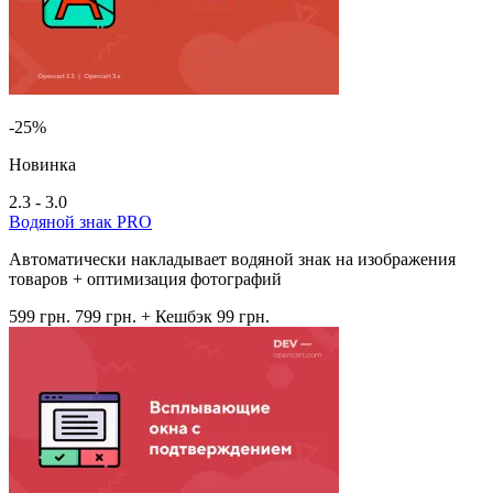
-25%
Новинка
2.3 - 3.0
Водяной знак PRO
Автоматически накладывает водяной знак на изображения
товаров + оптимизация фотографий
599 грн.
799 грн.
+ Кешбэк 99 грн.