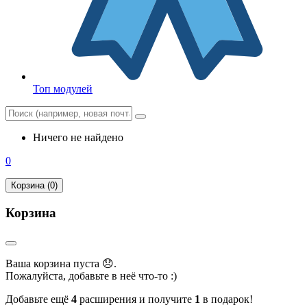
Топ модулей
Ничего не найдено
0
Корзина (0)
Корзина
Ваша корзина пуста 😞.
Пожалуйста, добавьте в неё что-то :)
Добавьте ещё
4
расширения и получите
1
в подарок!