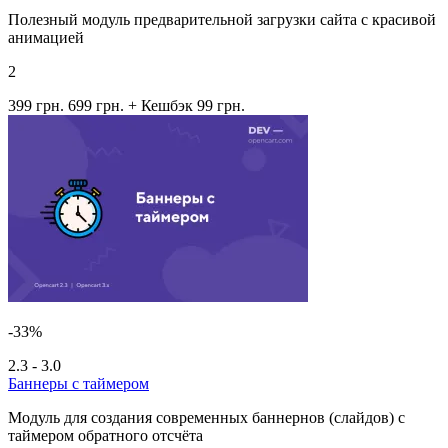
Полезный модуль предварительной загрузки сайта с красивой
анимацией
2
399 грн.
699 грн.
+ Кешбэк 99 грн.
-33%
2.3 - 3.0
Баннеры с таймером
Модуль для создания современных баннернов (слайдов) с
таймером обратного отсчёта