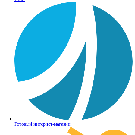
Готовый интернет-магазин