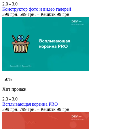
2.0 - 3.0
Конструктор фото и видео галерей
399 грн.
599 грн.
+ Кешбэк 99 грн.
-50%
Хит продаж
2.3 - 3.0
Всплывающая корзина PRO
399 грн.
799 грн.
+ Кешбэк 99 грн.