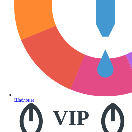
Шаблоны