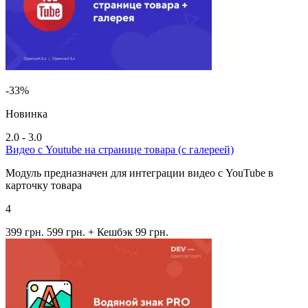
-33%
Новинка
2.0 - 3.0
Видео с Youtube на странице товара (с галереей)
Модуль предназначен для интеграции видео с YouTube в
карточку товара
4
399 грн.
599 грн.
+ Кешбэк 99 грн.