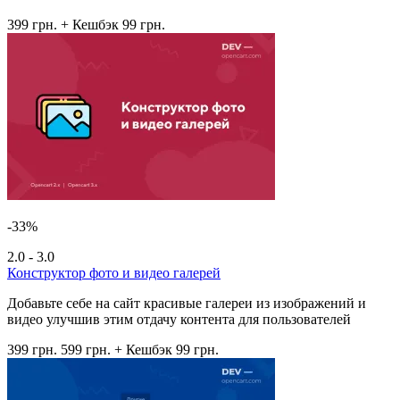
399 грн.
+ Кешбэк 99 грн.
-33%
2.0 - 3.0
Конструктор фото и видео галерей
Добавьте себе на сайт красивые галереи из изображений и
видео улучшив этим отдачу контента для пользователей
399 грн.
599 грн.
+ Кешбэк 99 грн.