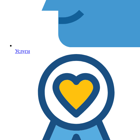
Услуги