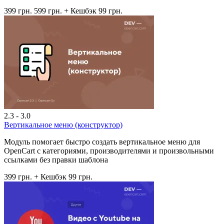
399 грн.
599 грн.
+ Кешбэк 99 грн.
2.3 - 3.0
Вертикальное меню (конструктор)
Модуль помогает быстро создать вертикальное меню для
OpenCart с категориями, производителями и произвольными
ссылками без правки шаблона
399 грн.
+ Кешбэк 99 грн.