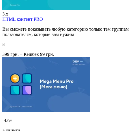
3.x
HTML контент PRO
Вы сможете показывать любую категорию только тем группам
пользователям, которые вам нужны
8
399 грн.
+ Кешбэк 99 грн.
-43%
Новинка