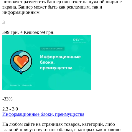
позволяет разместить баннер или текст на нужной ширине
экрана. Баннер может быть как рекламным, так и
информационным
3
399 грн.
+ Кешбэк 99 грн.
-33%
2.3 - 3.0
Информационные блоки, преимущества
На любом сайте на страницах товаров, категорий, либо
главной присутствуют инфоблоки, в которых как правило