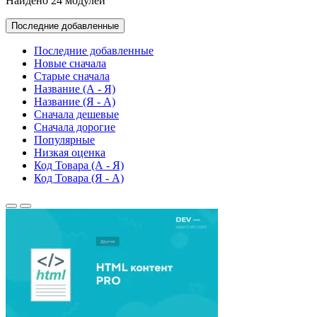
Найдено 24 модулей
Последние добавленные
Последние добавленные
Новые сначала
Старые сначала
Название (А - Я)
Название (Я - А)
Сначала дешевые
Сначала дорогие
Популярные
Низкая оценка
Код Товара (А - Я)
Код Товара (Я - А)