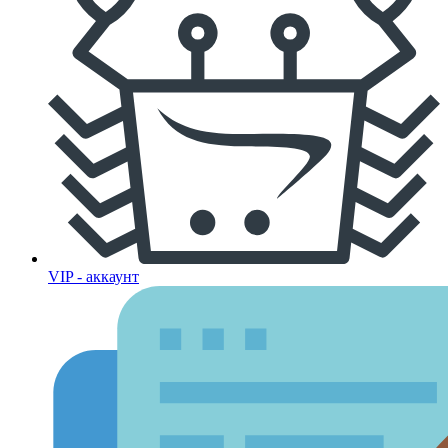
VIP - аккаунт