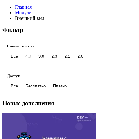
Главная
Модули
Внешний вид
Фильтр
Совместимость
Все
4.0
3.0
2.3
2.1
2.0
Доступ
Все
Бесплатно
Платно
Новые дополнения