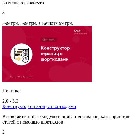
размещают какие-то
4
399 грн.
599 грн.
+ Кешбэк 99 грн.
Новинка
2.0 - 3.0
Конструктор страниц с шорткодами
Вставляйте любые модули в описания товаров, категорий или
статей с помощью шорткодов
2