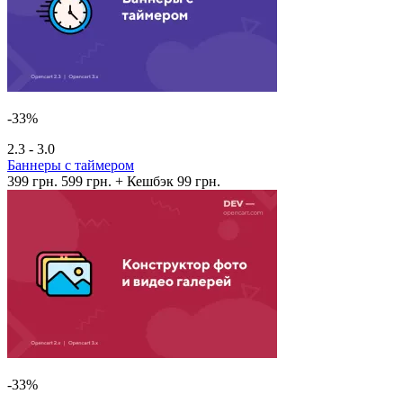
-33%
2.3 - 3.0
Баннеры с таймером
399 грн.
599 грн.
+ Кешбэк 99 грн.
-33%