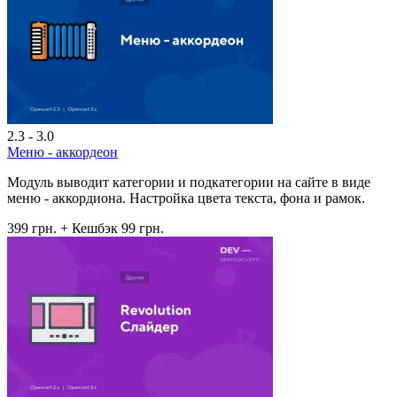
2.3 - 3.0
Меню - аккордеон
Модуль выводит категории и подкатегории на сайте в виде
меню - аккордиона. Настройка цвета текста, фона и рамок.
399 грн.
+ Кешбэк 99 грн.