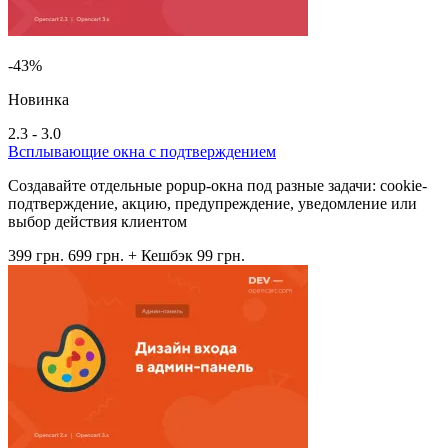
-43%
Новинка
2.3 - 3.0
Всплывающие окна с подтверждением
Создавайте отдельные popup-окна под разные задачи: cookie-
подтверждение, акцию, предупреждение, уведомление или
выбор действия клиентом
399 грн.
699 грн.
+ Кешбэк 99 грн.