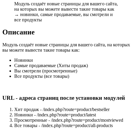
Модуль создаёт новые страницы для вашего сайта,
на которых вы можете вывести такие товары как
→ новинки, самые продаваемые, вы смотрели и
все продукты
Описание
Модуль создаёт новые страницы для вашего сайта, на которых
вы можете вывести такие товары как:
Новинки
Самые продаваемые (Хиты продаж)
Вы смотрели (просмотренные)
Все продукты (все товары)
URL - адреса страниц после установки модулей
Хит продаж - /index.php?route=product/bestseller
Новинки - /index.php?route=product/latest
Просмотренные - /index.php?route=product/mostviewed
Все товары - /index.php?route=product/all-products