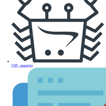
VIP - аккаунт