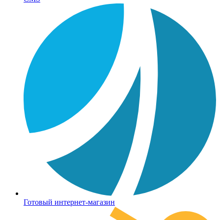
Готовый интернет-магазин