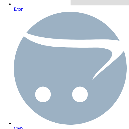
Блог
CMS