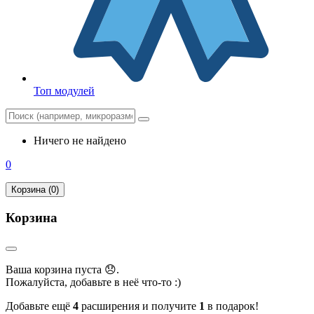
Топ модулей
Ничего не найдено
0
Корзина (0)
Корзина
Ваша корзина пуста 😞.
Пожалуйста, добавьте в неё что-то :)
Добавьте ещё
4
расширения и получите
1
в подарок!