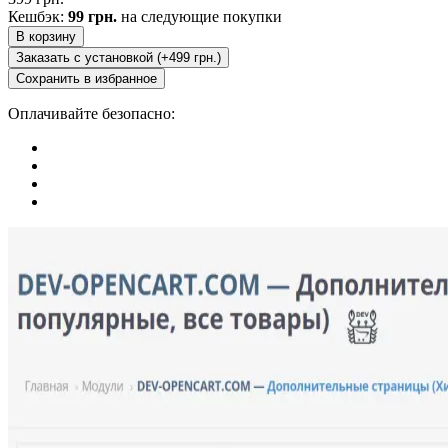
Кешбэк:
99 грн.
на следующие покупки
В корзину
Заказать с установкой (+499 грн.)
Сохранить в избранное
Оплачивайте безопасно: