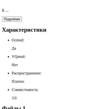
К ...
Подробнее
Характеристики
Ocmod:
Да
VQmod:
Нет
Распространение:
Платно
Совместимость:
3.0
Файлы
1