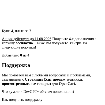
Купи 4, плати за 3
Акция действует до 11.08.2026
Получите 4-е дополнения в
корзину
бесплатно
.
Также Вы получаете
396 грн.
на
следующие покупки!
Добавлено
0
из
4
Поддержка
Мы помогаем вам с любыми вопросами и проблемами,
связанными с
Страницы (Хит продаж, новинки,
просмотренные, все товары) для OpenCart
.
Что думает «
DevGPT» об этом дополнении?
Как получить поддержку: