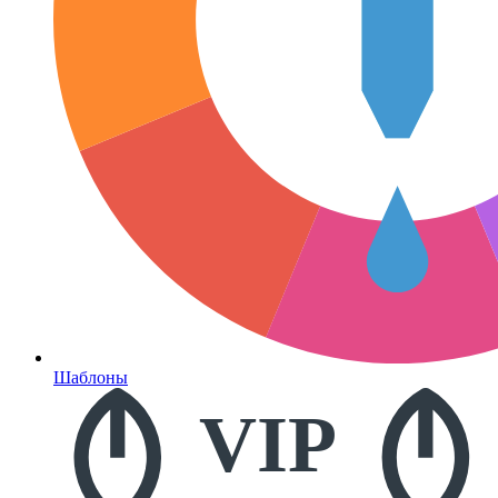
Шаблоны