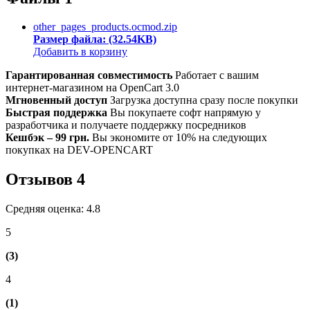
other_pages_products.ocmod.zip
Размер файла: (32.54KB)
Добавить в корзину
Гарантированная совместимость
Работает с вашим
интернет-магазином на OpenCart 3.0
Мгновенный доступ
Загрузка доступна сразу после покупки
Быстрая поддержка
Вы покупаете софт напрямую у
разработчика и получаете поддержку посредников
Кешбэк – 99 грн.
Вы экономите от 10% на следующих
покупках на DEV-OPENCART
Отзывов
4
Средняя оценка: 4.8
5
(3)
4
(1)