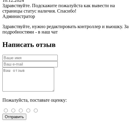
10.12.2024
Здравствуйте. Подскажите пожалуйста как вывести на
страницы статус наличия. Спасибо!
Администратор
Здравствуйте, нужно редактировать контроллер и вьюшку. За
подробностями - в наш чат
Написать отзыв
Пожалуйста, поставьте оценку:
Отправить