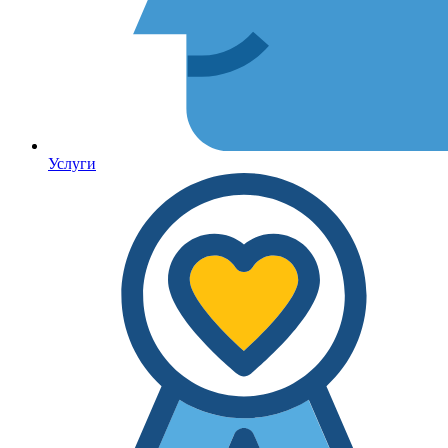
Услуги