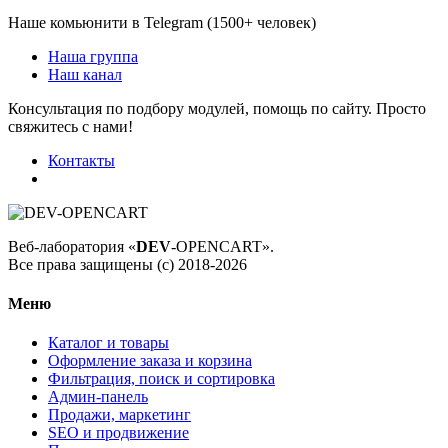
Наше комьюнити в Telegram (1500+ человек)
Наша группа
Наш канал
Консультация по подбору модулей, помощь по сайту. Просто
свяжитесь с нами!
Контакты
Веб-лаборатория «
DEV
-OPENCART».
Все права защищены (с) 2018-2026
Меню
Каталог и товары
Оформление заказа и корзина
Фильтрация, поиск и сортировка
Админ-панель
Продажи, маркетинг
SEO и продвижение