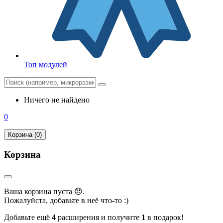
Топ модулей
Ничего не найдено
0
Корзина (0)
Корзина
Ваша корзина пуста 😞.
Пожалуйста, добавьте в неё что-то :)
Добавьте ещё
4
расширения и получите
1
в подарок!