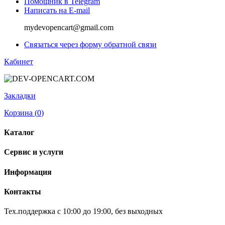
Помощник в Telegram
Написать на E-mail
mydevopencart@gmail.com
Связаться через форму обратной связи
Кабинет
Закладки
Корзина (
0
)
Каталог
Сервис и услуги
Информация
Контакты
Тех.поддержка с 10:00 до 19:00, без выходных