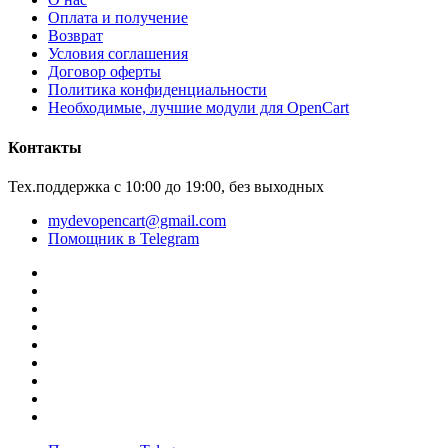
Оплата и получение
Возврат
Условия соглашения
Договор оферты
Политика конфиденциальности
Необходимые, лучшие модули для OpenCart
Контакты
Тех.поддержка с 10:00 до 19:00, без выходных
mydevopencart@gmail.com
Помощник в Telegram