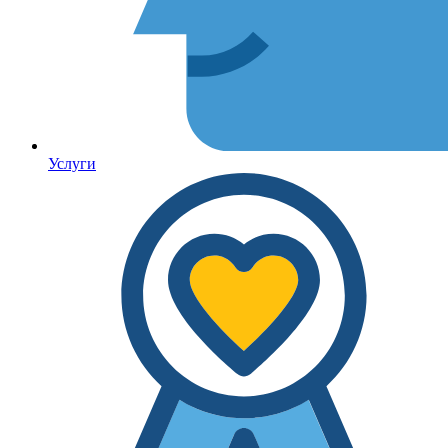
Услуги