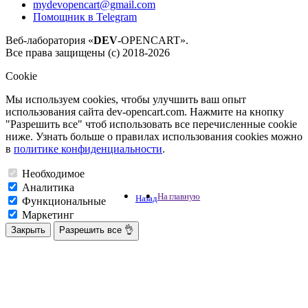
mydevopencart@gmail.com
Помощник в Telegram
Веб-лаборатория «
DEV
-OPENCART».
Все права защищены (с) 2018-2026
Cookie
Мы используем cookies, чтобы улучшить ваш опыт
использования сайта dev-opencart.com. Нажмите на кнопку
"Разрешить все" чтоб использовать все перечисленные cookie
ниже. Узнать больше о правилах использования cookies можно
в
политике конфиденциальности
.
Необходимое
Аналитика
На главную
Назад
Функциональные
Маркетинг
Закрыть
Разрешить все 👌