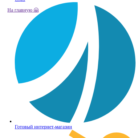
На главную 🤗
Готовый интернет-магазин