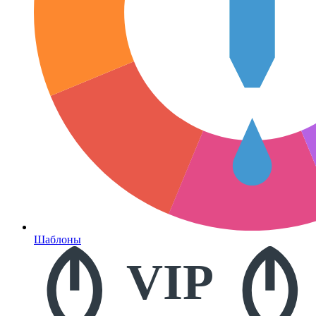
Шаблоны