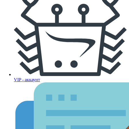
VIP - аккаунт