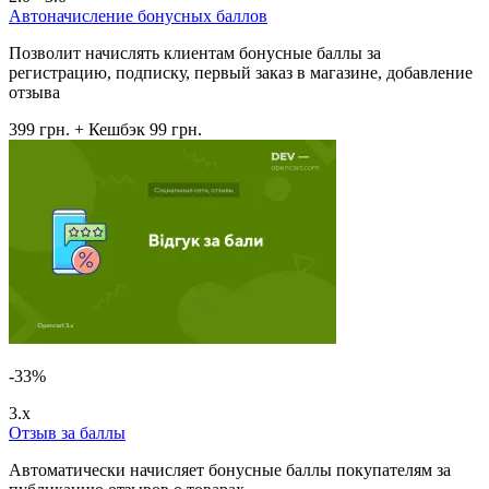
Автоначисление бонусных баллов
Позволит начислять клиентам бонусные баллы за
регистрацию, подписку, первый заказ в магазине, добавление
отзыва
399 грн.
+ Кешбэк 99 грн.
-33%
3.x
Отзыв за баллы
Автоматически начисляет бонусные баллы покупателям за