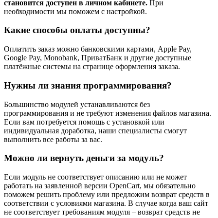
становится доступен в личном кабинете.
При
необходимости мы поможем с настройкой.
Какие способы оплаты доступны?
Оплатить заказ можно банковскими картами, Apple Pay,
Google Pay, Monobank, ПриватБанк и другие доступные
платёжные системы на странице оформления заказа.
Нужны ли знания программирования?
Большинство модулей устанавливаются без
программирования и не требуют изменения файлов магазина.
Если вам потребуется помощь с установкой или
индивидуальная доработка, наши специалисты смогут
выполнить все работы за вас.
Можно ли вернуть деньги за модуль?
Если модуль не соответствует описанию или не может
работать на заявленной версии OpenCart, мы обязательно
поможем решить проблему или предложим возврат средств в
соответствии с условиями магазина. В случае когда ваш сайт
не соответствует требованиям модуля – возврат средств не