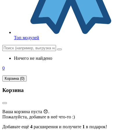
Топ модулей
Ничего не найдено
0
Корзина (0)
Корзина
Ваша корзина пуста 😞.
Пожалуйста, добавьте в неё что-то :)
Добавьте ещё
4
расширения и получите
1
в подарок!