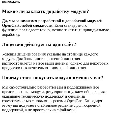
возможен.
Можно ли заказать доработку модуля?
Да, мы занимаемся разработкой и доработкой модулей
OpenCart любой сложности.
Если стандартного
функционала недостаточно, можно заказать индивидуальную
доработку.
Лицензия действует на один сайт?
Условия лицензирования указаны на странице каждого
модуля. Для большинства решений лицензия
распространяется на все ваши домены, однако для некоторых
продуктов исключительно 1 домен = 1 лицензия.
Почему стоит покупать модули именно у вас?
Мы самостоятельно разрабатываем и поддерживаем все
представленные модули, регулярно выпускаем обновления,
оказываем техническую поддержку и следим за
совместимостью с новыми версиями OpenCart. Благодаря
этому вы получаете стабильное решение с долгосрочной
поддержкой, а не просто архив с файлами.