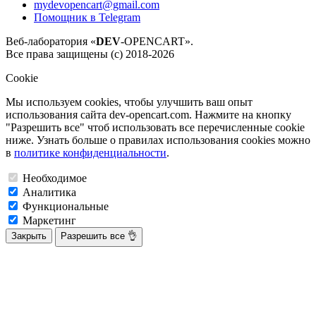
mydevopencart@gmail.com
Помощник в Telegram
Веб-лаборатория «
DEV
-OPENCART».
Все права защищены (с) 2018-2026
Cookie
Мы используем cookies, чтобы улучшить ваш опыт
использования сайта dev-opencart.com. Нажмите на кнопку
"Разрешить все" чтоб использовать все перечисленные cookie
ниже. Узнать больше о правилах использования cookies можно
в
политике конфиденциальности
.
Необходимое
Аналитика
Функциональные
Маркетинг
Закрыть
Разрешить все 👌