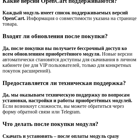
Какие версии OpenCart поддерживаются?
Каждый модуль имеет список поддерживаемых версий
OpenCart.
Информация о совместимости указана на странице
товара.
Входят ли обновления после покупки?
Да, после покупки вы получаете бессрочный доступ ко
всем обновлениям приобретённого модуля.
Новые версии
автоматически становятся доступны для скачивания в личном
кабинете (не для VIP пользователей, только для конкретных
покупок расширений).
Предоставляется ли техническая поддержка?
Да, мы оказываем техническую поддержку по вопросам
установки, настройки и работы приобретённых модулей.
Если возникнут сложности, вы можете обратиться через
форму обратной связи или Telegram.
Что делать после покупки модуля?
Скачать и установить – после оплаты модуль сразу