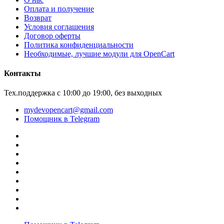
Оплата и получение
Возврат
Условия соглашения
Договор оферты
Политика конфиденциальности
Необходимые, лучшие модули для OpenCart
Контакты
Тех.поддержка с 10:00 до 19:00, без выходных
mydevopencart@gmail.com
Помощник в Telegram