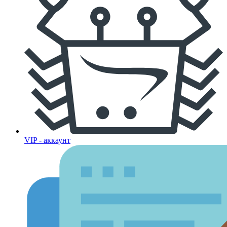
VIP - аккаунт