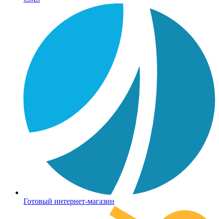
Готовый интернет-магазин