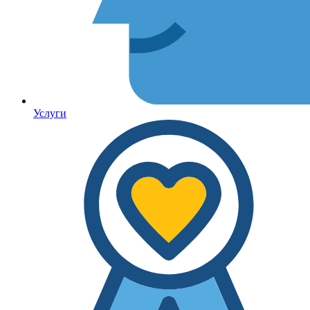
Услуги