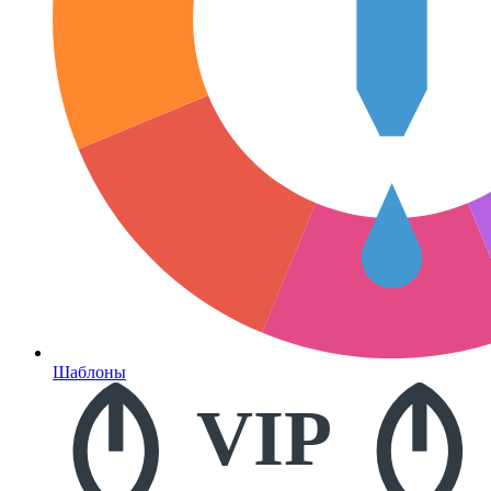
Шаблоны