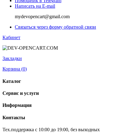
Помощник в Telegram
Написать на E-mail
mydevopencart@gmail.com
Связаться через форму обратной связи
Кабинет
Закладки
Корзина (
0
)
Каталог
Сервис и услуги
Информация
Контакты
Тех.поддержка с 10:00 до 19:00, без выходных