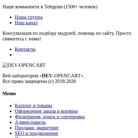
Наше комьюнити в Telegram (1500+ человек)
Наша группа
Наш канал
Консультация по подбору модулей, помощь по сайту. Просто
свяжитесь с нами!
Контакты
Веб-лаборатория «
DEV
-OPENCART».
Все права защищены (с) 2018-2026
Меню
Каталог и товары
Оформление заказа и корзина
Фильтрация, поиск и сортировка
Админ-панель
Продажи, маркетинг
SEO и продвижение