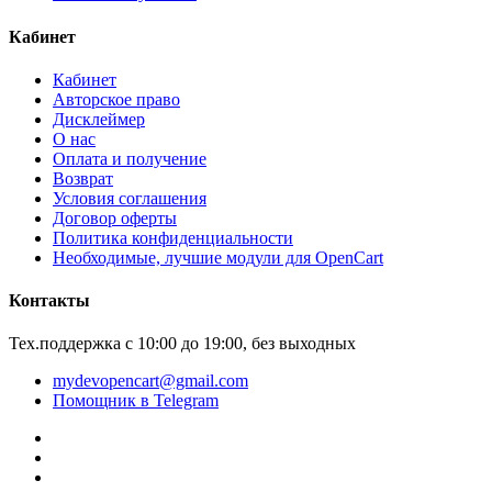
Кабинет
Кабинет
Авторское право
Дисклеймер
О нас
Оплата и получение
Возврат
Условия соглашения
Договор оферты
Политика конфиденциальности
Необходимые, лучшие модули для OpenCart
Контакты
Тех.поддержка с 10:00 до 19:00, без выходных
mydevopencart@gmail.com
Помощник в Telegram