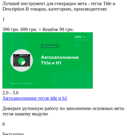
Лучший инструмент для генерации мета - тегов Title и
Description В товарах, категориях, производителях
1
399 грн.
699 грн.
+ Кешбэк 99 грн.
2.0 - 3.0
Автозаполнение тегов title и h1
Доверьте рутинную работу по заполнению основных мета-
тегов нашему модулю
6
Бесплатно