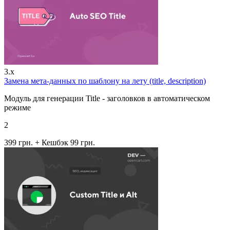
3.x
Замена мета-данных по шаблону на лету (title, description)
Модуль для генерации Title - заголовков в автоматическом
режиме
2
399 грн.
+ Кешбэк 99 грн.