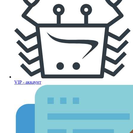
VIP - аккаунт