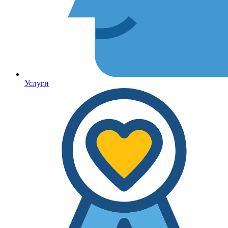
Услуги