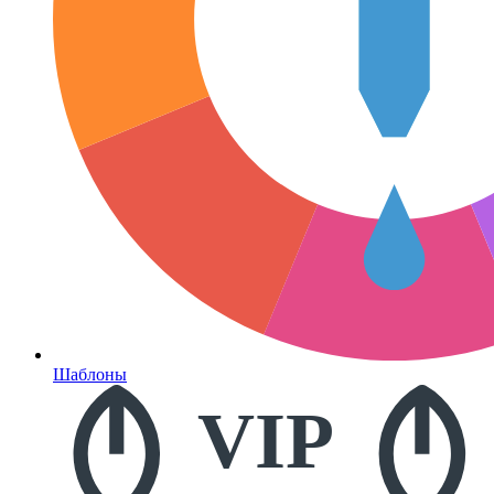
Шаблоны