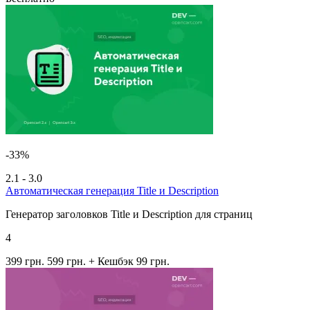
-33%
2.1 - 3.0
Автоматическая генерация Title и Description
Генератор заголовков Title и Description для страниц
4
399 грн.
599 грн.
+ Кешбэк 99 грн.