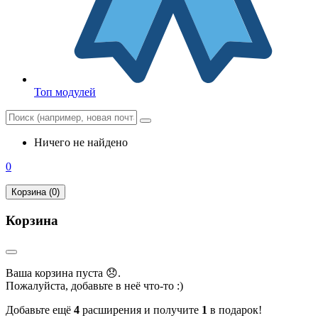
Топ модулей
Ничего не найдено
0
Корзина (0)
Корзина
Ваша корзина пуста 😞.
Пожалуйста, добавьте в неё что-то :)
Добавьте ещё
4
расширения и получите
1
в подарок!