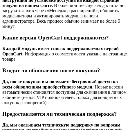
инструкция по установке доступна на каждой странице
модуля на нашем сайте.
В большинстве случаев достаточно
загрузить архив через «Менеджер расширений», обновить
модификаторы и активировать модуль в панели
администратора. Весь процесс обычно занимает не более 5
минут.
Какие версии OpenCart поддерживаются?
Каждый модуль имеет список поддерживаемых версий
OpenCart.
Информация о совместимости указана на странице
товара.
Входят ли обновления после покупки?
Да, после покупки вы получаете бессрочный доступ ко
всем обновлениям приобретённого модуля.
Новые версии
автоматически становятся доступны для скачивания в личном
кабинете (не для VIP пользователей, только для конкретных
покупок расширений).
Предоставляется ли техническая поддержка?
Да, мы оказываем техническую поддержку по вопросам