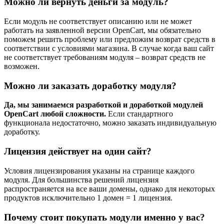
Можно ли вернуть деньги за модуль?
Если модуль не соответствует описанию или не может
работать на заявленной версии OpenCart, мы обязательно
поможем решить проблему или предложим возврат средств в
соответствии с условиями магазина. В случае когда ваш сайт
не соответствует требованиям модуля – возврат средств не
возможен.
Можно ли заказать доработку модуля?
Да, мы занимаемся разработкой и доработкой модулей
OpenCart любой сложности.
Если стандартного
функционала недостаточно, можно заказать индивидуальную
доработку.
Лицензия действует на один сайт?
Условия лицензирования указаны на странице каждого
модуля. Для большинства решений лицензия
распространяется на все ваши домены, однако для некоторых
продуктов исключительно 1 домен = 1 лицензия.
Почему стоит покупать модули именно у вас?