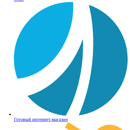
Готовый интернет-магазин