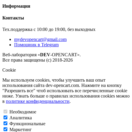
Информация
Контакты
Тех.поддержка с 10:00 до 19:00, без выходных
mydevopencart@gmail.com
Помощник в Telegram
Веб-лаборатория «
DEV
-OPENCART».
Все права защищены (с) 2018-2026
Cookie
Мы используем cookies, чтобы улучшить ваш опыт
использования сайта dev-opencart.com. Нажмите на кнопку
"Разрешить все" чтоб использовать все перечисленные cookie
ниже. Узнать больше о правилах использования cookies можно
в
политике конфиденциальности
.
Необходимое
Аналитика
Функциональные
Маркетинг