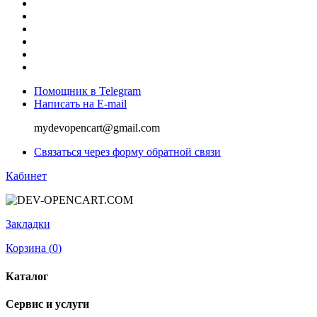
Помощник в Telegram
Написать на E-mail
mydevopencart@gmail.com
Связаться через форму обратной связи
Кабинет
Закладки
Корзина (
0
)
Каталог
Сервис и услуги