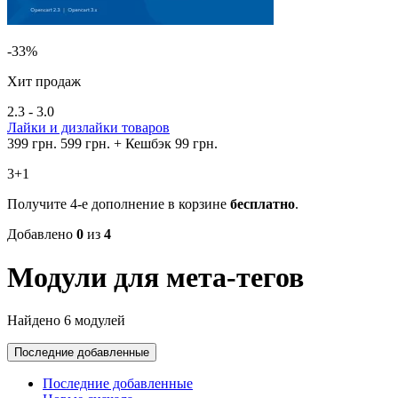
-33%
Хит продаж
2.3 - 3.0
Лайки и дизлайки товаров
399 грн.
599 грн.
+ Кешбэк 99 грн.
3+1
Получите 4-е дополнение в корзине
бесплатно
.
Добавлено
0
из
4
Модули для мета-тегов
Найдено 6 модулей
Последние добавленные
Последние добавленные