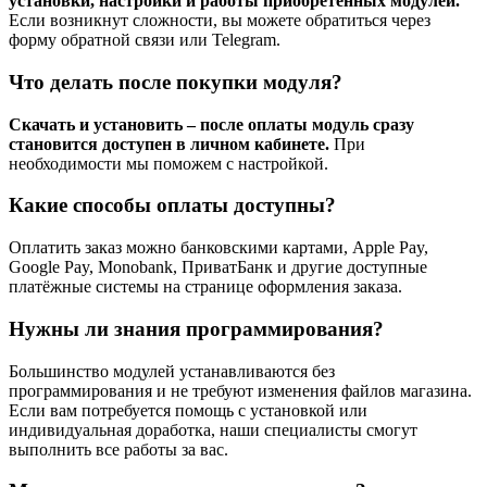
установки, настройки и работы приобретённых модулей.
Если возникнут сложности, вы можете обратиться через
форму обратной связи или Telegram.
Что делать после покупки модуля?
Скачать и установить – после оплаты модуль сразу
становится доступен в личном кабинете.
При
необходимости мы поможем с настройкой.
Какие способы оплаты доступны?
Оплатить заказ можно банковскими картами, Apple Pay,
Google Pay, Monobank, ПриватБанк и другие доступные
платёжные системы на странице оформления заказа.
Нужны ли знания программирования?
Большинство модулей устанавливаются без
программирования и не требуют изменения файлов магазина.
Если вам потребуется помощь с установкой или
индивидуальная доработка, наши специалисты смогут
выполнить все работы за вас.