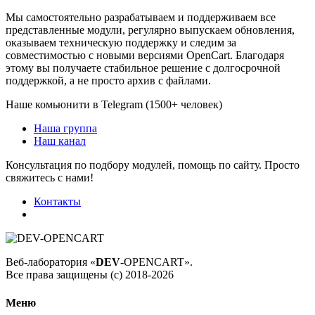
Мы самостоятельно разрабатываем и поддерживаем все
представленные модули, регулярно выпускаем обновления,
оказываем техническую поддержку и следим за
совместимостью с новыми версиями OpenCart. Благодаря
этому вы получаете стабильное решение с долгосрочной
поддержкой, а не просто архив с файлами.
Наше комьюнити в Telegram (1500+ человек)
Наша группа
Наш канал
Консультация по подбору модулей, помощь по сайту. Просто
свяжитесь с нами!
Контакты
Веб-лаборатория «
DEV
-OPENCART».
Все права защищены (с) 2018-2026
Меню