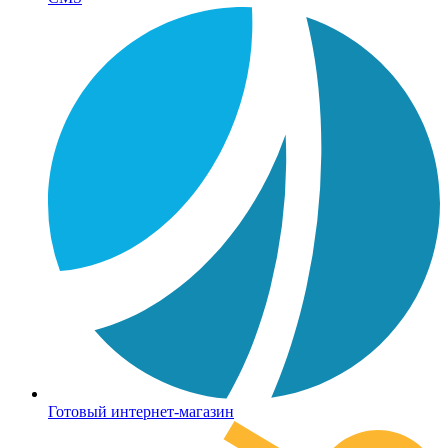
Готовый интернет-магазин