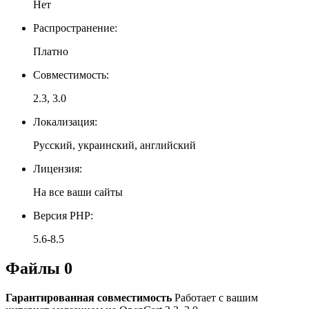
Нет
Распространение:
Платно
Совместимость:
2.3, 3.0
Локализация:
Русский, украинский, английский
Лицензия:
На все ваши сайты
Версия PHP:
5.6-8.5
Файлы
0
Гарантированная совместимость
Работает с вашим