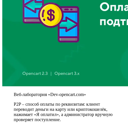
P2P – способ оплаты по реквизитам: клиент
переводит деньги на карту или криптокошелёк,
нажимает «Я оплатил», а администратор вручную
проверяет поступление.