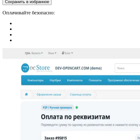
Сохранить в избранное
Оплачивайте безопасно: