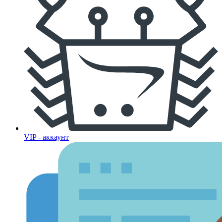
VIP - аккаунт