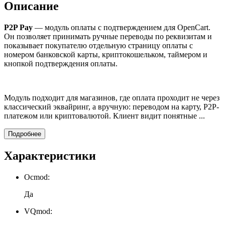
Описание
P2P Pay
— модуль оплаты с подтверждением для OpenCart.
Он позволяет принимать ручные переводы по реквизитам и
показывает покупателю отдельную страницу оплаты с
номером банковской карты, криптокошельком, таймером и
кнопкой подтверждения оплаты.
Модуль подходит для магазинов, где оплата проходит не через
классический эквайринг, а вручную: переводом на карту, P2P-
платежом или криптовалютой. Клиент видит понятные ...
Подробнее
Характеристики
Ocmod:
Да
VQmod: