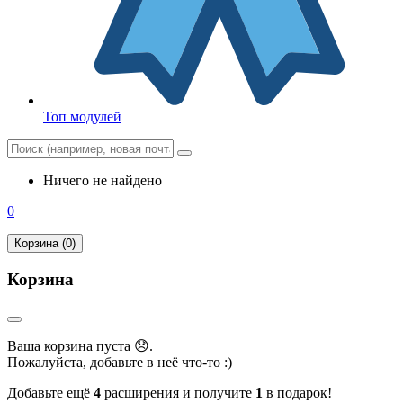
Топ модулей
Ничего не найдено
0
Корзина (0)
Корзина
Ваша корзина пуста 😞.
Пожалуйста, добавьте в неё что-то :)
Добавьте ещё
4
расширения и получите
1
в подарок!