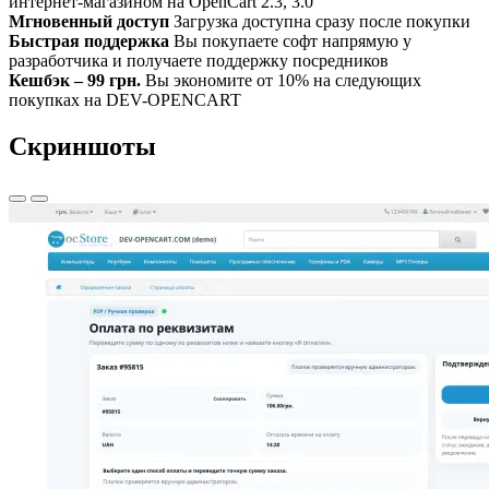
интернет-магазином на OpenCart 2.3, 3.0
Мгновенный доступ
Загрузка доступна сразу после покупки
Быстрая поддержка
Вы покупаете софт напрямую у
разработчика и получаете поддержку посредников
Кешбэк – 99 грн.
Вы экономите от 10% на следующих
покупках на DEV-OPENCART
Скриншоты