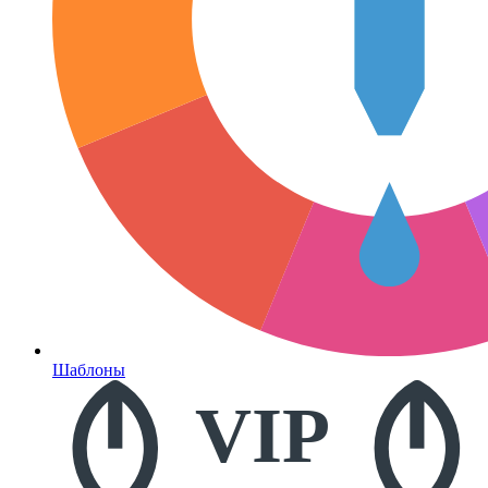
Шаблоны