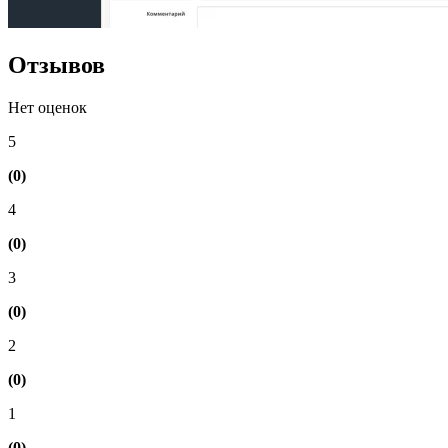
Отзывов
Нет оценок
5
(0)
4
(0)
3
(0)
2
(0)
1
(0)