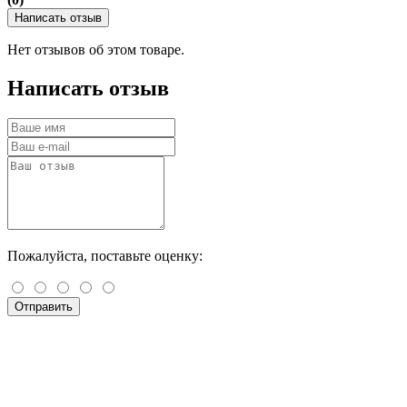
Написать отзыв
Нет отзывов об этом товаре.
Написать отзыв
Пожалуйста, поставьте оценку:
Отправить