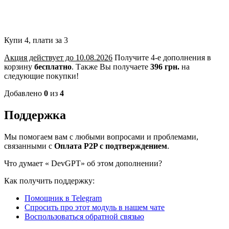
Купи 4, плати за 3
Акция действует до 10.08.2026
Получите 4-е дополнения в
корзину
бесплатно
.
Также Вы получаете
396 грн.
на
следующие покупки!
Добавлено
0
из
4
Поддержка
Мы помогаем вам с любыми вопросами и проблемами,
связанными с
Оплата P2P с подтверждением
.
Что думает «
DevGPT» об этом дополнении?
Как получить поддержку:
Помощник в Telegram
Спросить про этот модуль в нашем чате
Воспользоваться обратной связью