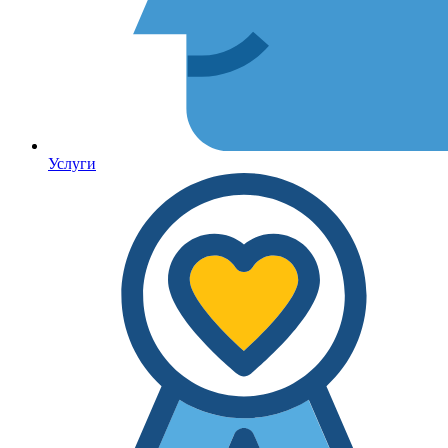
Услуги