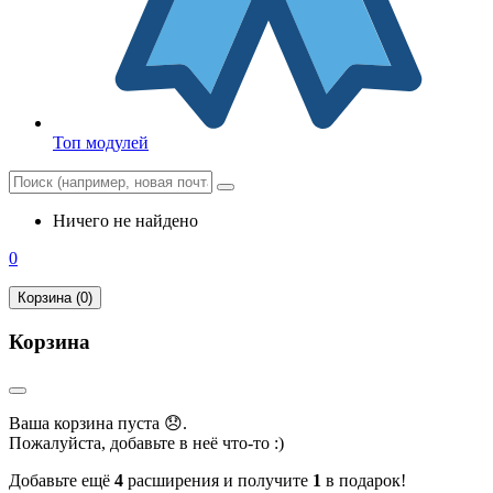
Топ модулей
Ничего не найдено
0
Корзина (0)
Корзина
Ваша корзина пуста 😞.
Пожалуйста, добавьте в неё что-то :)
Добавьте ещё
4
расширения и получите
1
в подарок!