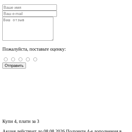
Пожалуйста, поставьте оценку:
Отправить
Купи 4, плати за 3
Акция действует до 08.08.2026
Получите 4-е дополнения в