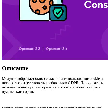
Описание
Модуль отображает окно согласия на использование cookie и
помогает соответствовать требованиям GDPR. Пользователь
получает понятную информацию о cookie и может выбрать
нужные категории.
Баннер легко настраивается через админку: можно изменить