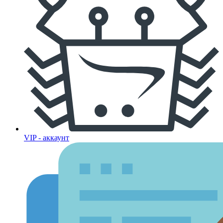
VIP - аккаунт