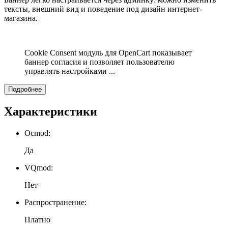
тексты, внешний вид и поведение под дизайн интернет-
магазина.
Cookie Consent модуль для OpenCart показывает
баннер согласия и позволяет пользователю
управлять настройками ...
Подробнее
Характеристики
Ocmod:
Да
VQmod:
Нет
Распространение:
Платно