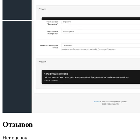
Отзывов
Нет оценок