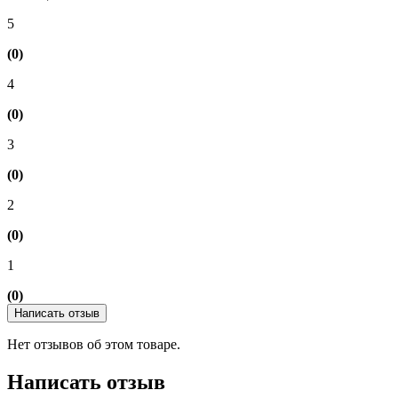
5
(0)
4
(0)
3
(0)
2
(0)
1
(0)
Написать отзыв
Нет отзывов об этом товаре.
Написать отзыв