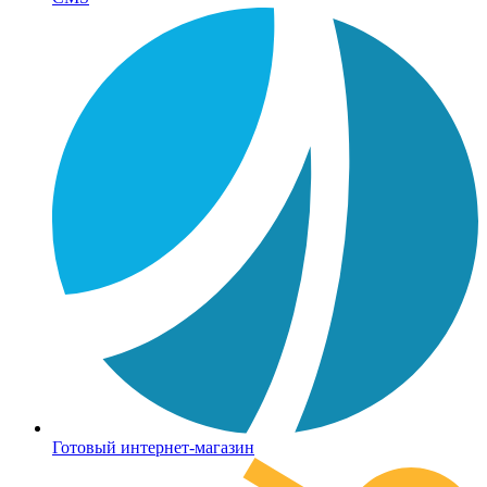
Готовый интернет-магазин