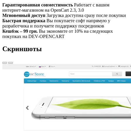
Гарантированная совместимость
Работает с вашим
интернет-магазином на OpenCart 2.3, 3.0
Мгновенный доступ
Загрузка доступна сразу после покупки
Быстрая поддержка
Вы покупаете софт напрямую у
разработчика и получаете поддержку посредников
Кешбэк – 99 грн.
Вы экономите от 10% на следующих
покупках на DEV-OPENCART
Скриншоты