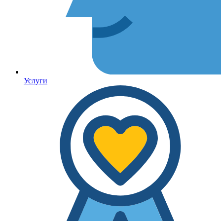
Услуги