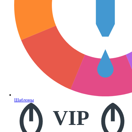
Шаблоны