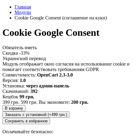
Главная
Модули
Cookie Google Consent (соглашение на куки)
Cookie Google Consent
Обязатель иметь
Скидка -33%
Украинский перевод
Модуль отображает окно согласия на использование cookie и
помогает соответствовать требованиям GDPR
Совместимость:
OpenCart 2.3-3.0
Версия:
1.0
Установка:
через админ-панель
Скачиваний:
392
Кешбэк
99 грн.
399 грн.
599 грн.
Вы экономите:
200 грн.
В корзину
Заказать с установкой (+499 грн.)
Сохранить в избранное
Оплачивайте безопасно: