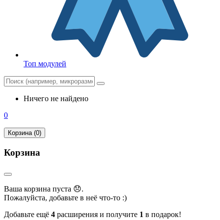
Топ модулей
Ничего не найдено
0
Корзина (0)
Корзина
Ваша корзина пуста 😞.
Пожалуйста, добавьте в неё что-то :)
Добавьте ещё
4
расширения и получите
1
в подарок!