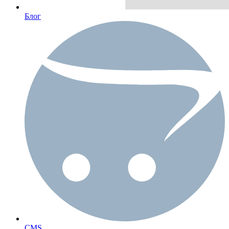
Блог
CMS