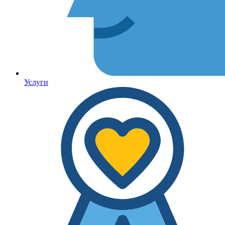
Услуги