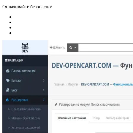
Оплачивайте безопасно: