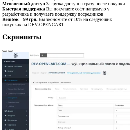
Мгновенный доступ
Загрузка доступна сразу после покупки
Быстрая поддержка
Вы покупаете софт напрямую у
разработчика и получаете поддержку посредников
Кешбэк – 99 грн.
Вы экономите от 10% на следующих
покупках на DEV-OPENCART
Скриншоты