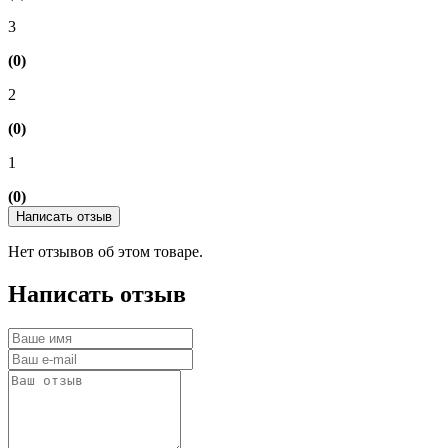
3
(0)
2
(0)
1
(0)
Написать отзыв
Нет отзывов об этом товаре.
Написать отзыв