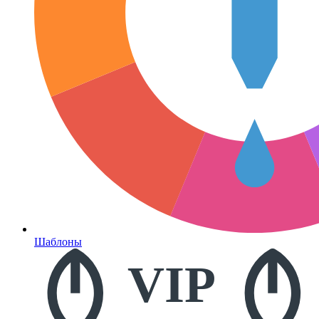
Шаблоны