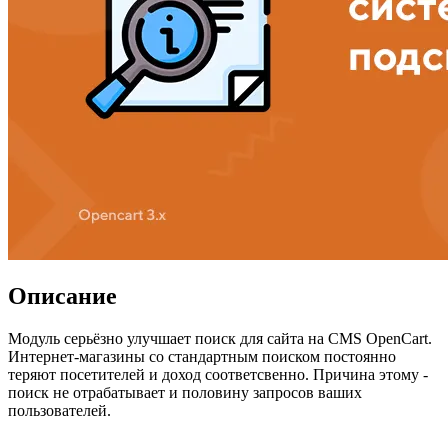
Описание
Модуль серьёзно улучшает поиск для сайта на CMS OpenCart.
Интернет-магазины со стандартным поиском постоянно
теряют посетителей и доход соответсвенно. Причина этому -
поиск не отрабатывает и половину запросов ваших
пользователей.