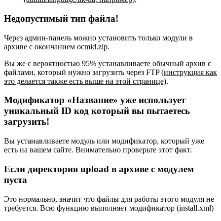
Недопустимый тип файла!
Через админ-панель можно установить только модули в
архиве с окончанием ocmid.zip.
Вы же с вероятностью 95% устанавливаете обычный архив с
файлами, который нужно загрузить через FTP
(инструкция как
это делается также есть выше на этой странице)
.
Модификатор «Название» уже использует
уникальный ID код который вы пытаетесь
загрузить!
Вы устанавливаете модуль или модификатор, который уже
есть на вашем сайте. Внимательно проверьте этот факт.
Если директория upload в архиве с модулем
пуста
Это нормально, значит что файлы для работы этого модуля не
требуется. Всю функцию выполняет модификатор (install.xml)