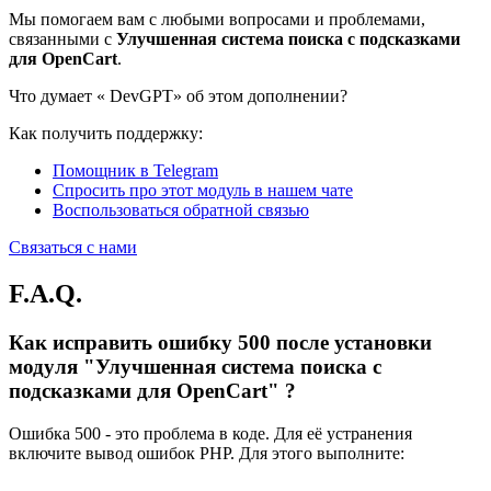
Мы помогаем вам с любыми вопросами и проблемами,
связанными с
Улучшенная система поиска с подсказками
для OpenCart
.
Что думает «
DevGPT» об этом дополнении?
Как получить поддержку:
Помощник в Telegram
Спросить про этот модуль в нашем чате
Воспользоваться обратной связью
Связаться с нами
F.A.Q.
Как исправить ошибку 500 после установки
модуля "Улучшенная система поиска с
подсказками для OpenCart" ?
Ошибка 500 - это проблема в коде. Для её устранения
включите вывод ошибок PHP. Для этого выполните: