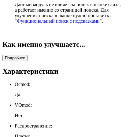
Данный модуль не влияет на поиск в шапке сайта,
а работает именно со страницей поиска. Для
улучшения поиска в шапке нужно поставить -
"
Функциональный поиск с подсказками
".
Как именно улучшаетс...
Подробнее
Характеристики
Ocmod:
Да
VQmod:
Нет
Распространение:
Платно