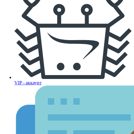
VIP - аккаунт