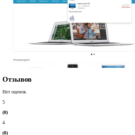
Отзывов
Нет оценок
5
(0)
4
(0)