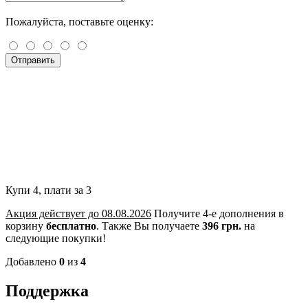
Пожалуйста, поставьте оценку:
Отправить
Купи 4, плати за 3
Акция действует до 08.08.2026
Получите 4-е дополнения в
корзину
бесплатно
.
Также Вы получаете
396 грн.
на
следующие покупки!
Добавлено
0
из
4
Поддержка