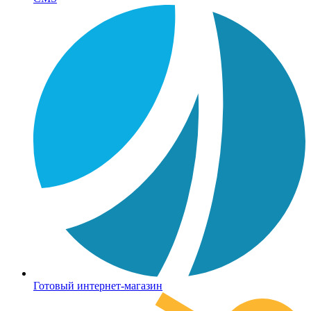
Готовый интернет-магазин