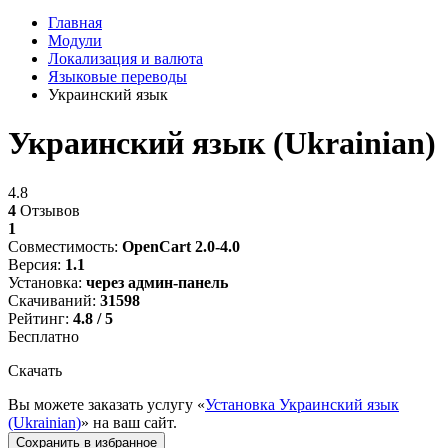
Главная
Модули
Локализация и валюта
Языковые переводы
Украинский язык
Украинский язык (Ukrainian)
4.8
4
Отзывов
1
Совместимость:
OpenCart 2.0-4.0
Версия:
1.1
Установка:
через админ-панель
Скачиваний:
31598
Рейтинг:
4.8 / 5
Бесплатно
Скачать
Вы можете заказать услугу «
Установка Украинский язык
(Ukrainian)
» на ваш сайт.
Сохранить в избранное