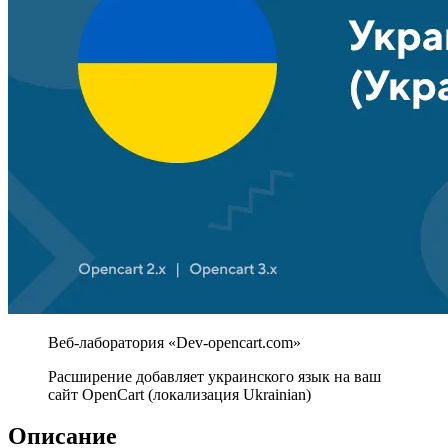
Расширение добавляет украинского язык на ваш
сайт OpenCart (локализация Ukrainian)
Описание