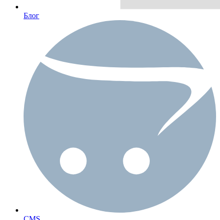
Блог
CMS