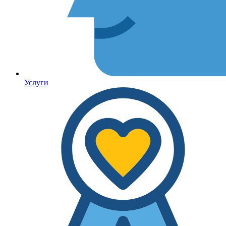
Услуги