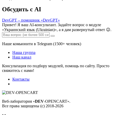
Обсудить с AI
DevGPT – помощник «DevGPT»
Привет! Я ваш AI-консультант. Задайте вопрос о модуле
«Украинский язык (Ukrainian)», а я дам развернутый ответ 😉.
Наше комьюнити в Telegram (1500+ человек)
Наша группа
Наш канал
Консультация по подбору модулей, помощь по сайту. Просто
свяжитесь с нами!
Контакты
Веб-лаборатория «
DEV
-OPENCART».
Все права защищены (с) 2018-2026