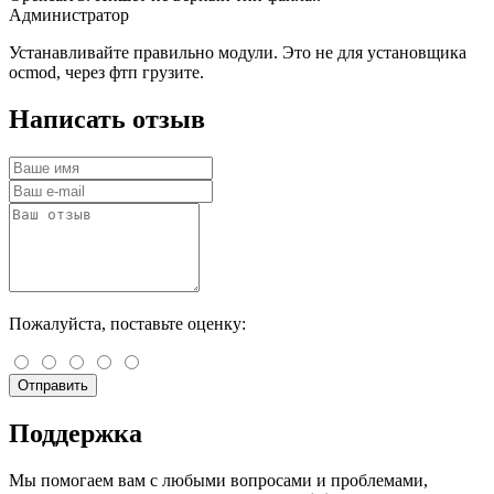
Администратор
Устанавливайте правильно модули. Это не для установщика
ocmod, через фтп грузите.
Написать отзыв
Пожалуйста, поставьте оценку:
Отправить
Поддержка
Мы помогаем вам с любыми вопросами и проблемами,