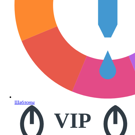
Шаблоны