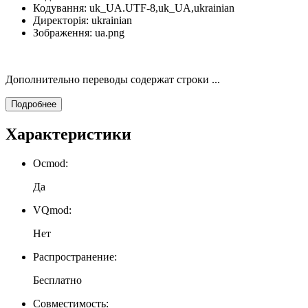
Кодування: uk_UA.UTF-8,uk_UA,ukrainian
Директорія: ukrainian
Зображення: ua.png
Дополнительно переводы содержат строки ...
Подробнее
Характеристики
Ocmod:
Да
VQmod:
Нет
Распространение:
Бесплатно
Совместимость: