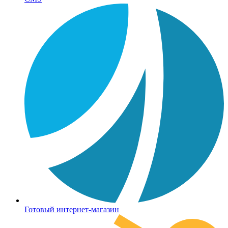
Готовый интернет-магазин