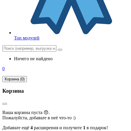
Топ модулей
Ничего не найдено
0
Корзина (0)
Корзина
Ваша корзина пуста 😞.
Пожалуйста, добавьте в неё что-то :)
Добавьте ещё
4
расширения и получите
1
в подарок!