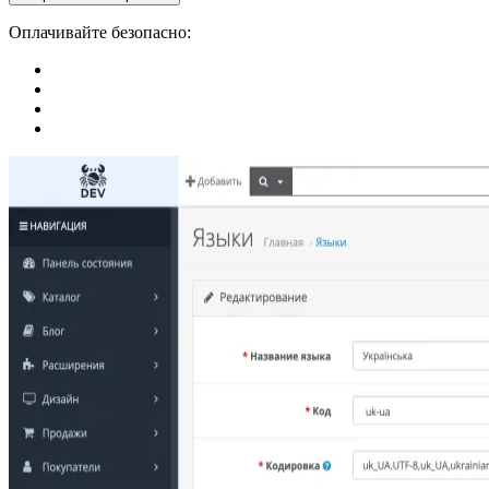
Оплачивайте безопасно: