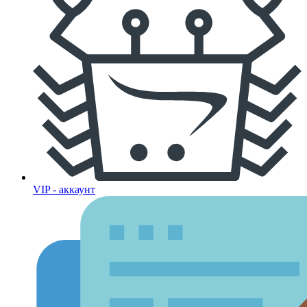
VIP - аккаунт