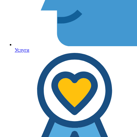
Услуги