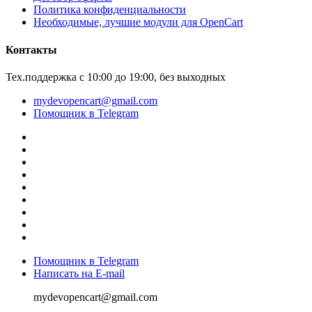
Политика конфиденциальности
Необходимые, лучшие модули для OpenCart
Контакты
Тех.поддержка с 10:00 до 19:00, без выходных
mydevopencart@gmail.com
Помощник в Telegram
Помощник в Telegram
Написать на E-mail
mydevopencart@gmail.com