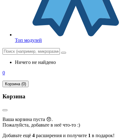
Топ модулей
Ничего не найдено
0
Корзина (0)
Корзина
Ваша корзина пуста 😞.
Пожалуйста, добавьте в неё что-то :)
Добавьте ещё
4
расширения и получите
1
в подарок!