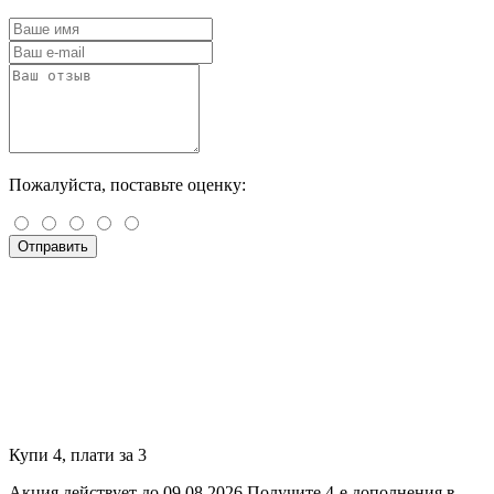
Пожалуйста, поставьте оценку:
Отправить
Купи 4, плати за 3
Акция действует до 09.08.2026
Получите 4-е дополнения в