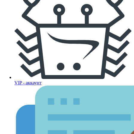
VIP - аккаунт