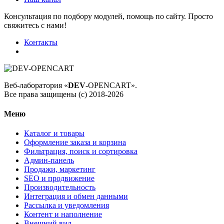
Консультация по подбору модулей, помощь по сайту. Просто
свяжитесь с нами!
Контакты
Веб-лаборатория «
DEV
-OPENCART».
Все права защищены (с) 2018-2026
Меню
Каталог и товары
Оформление заказа и корзина
Фильтрация, поиск и сортировка
Админ-панель
Продажи, маркетинг
SEO и продвижение
Производительность
Интеграция и обмен данными
Рассылка и уведомления
Контент и наполнение
Внешний вид