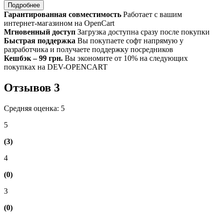
Подробнее
Гарантированная совместимость
Работает с вашим
интернет-магазином на OpenCart
Мгновенный доступ
Загрузка доступна сразу после покупки
Быстрая поддержка
Вы покупаете софт напрямую у
разработчика и получаете поддержку посредников
Кешбэк – 99 грн.
Вы экономите от 10% на следующих
покупках на DEV-OPENCART
Отзывов
3
Средняя оценка: 5
5
(3)
4
(0)
3
(0)