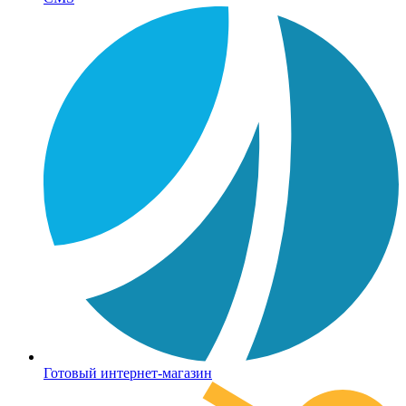
Готовый интернет-магазин