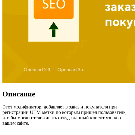
Описание
Этот модификатор, добавляет в заказ и покупателя при
регистрации UTM-метки по которым пришел пользователь,
что бы могли отслеживать откуда данный клиент узнал о
вашем сайте.