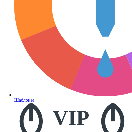
Шаблоны