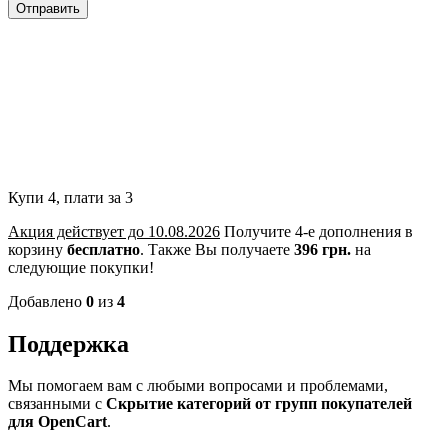
Отправить
Купи 4, плати за 3
Акция действует до 10.08.2026
Получите 4-е дополнения в
корзину
бесплатно
.
Также Вы получаете
396 грн.
на
следующие покупки!
Добавлено
0
из
4
Поддержка
Мы помогаем вам с любыми вопросами и проблемами,
связанными с
Скрытие категорий от групп покупателей
для OpenCart
.