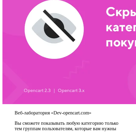
Вы сможете показывать любую категорию только
тем группам пользователям, которые вам нужны