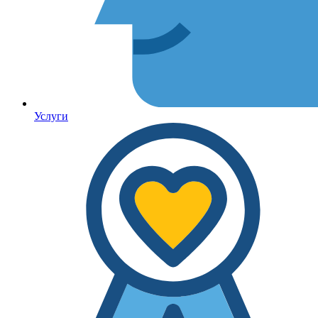
Услуги