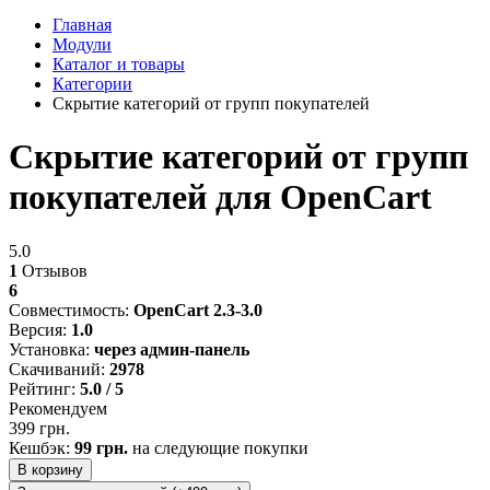
Главная
Модули
Каталог и товары
Категории
Скрытие категорий от групп покупателей
Скрытие категорий от групп
покупателей для OpenCart
5.0
1
Отзывов
6
Совместимость:
OpenCart 2.3-3.0
Версия:
1.0
Установка:
через админ-панель
Скачиваний:
2978
Рейтинг:
5.0 / 5
Рекомендуем
399 грн.
Кешбэк:
99 грн.
на следующие покупки
В корзину