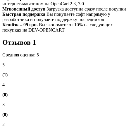
интернет-магазином на OpenCart 2.3, 3.0
Мгновенный доступ
Загрузка доступна сразу после покупки
Быстрая поддержка
Вы покупаете софт напрямую у
разработчика и получаете поддержку посредников
Кешбэк – 99 грн.
Вы экономите от 10% на следующих
покупках на DEV-OPENCART
Отзывов
1
Средняя оценка: 5
5
(1)
4
(0)
3
(0)
2