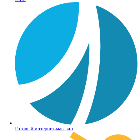
Готовый интернет-магазин