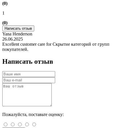
(0)
1
(0)
Написать отзыв
Yana Henderson
26.06.2025
Excellent customer care for Скрытие категорий от групп
покупателей.
Написать отзыв
Пожалуйста, поставьте оценку: