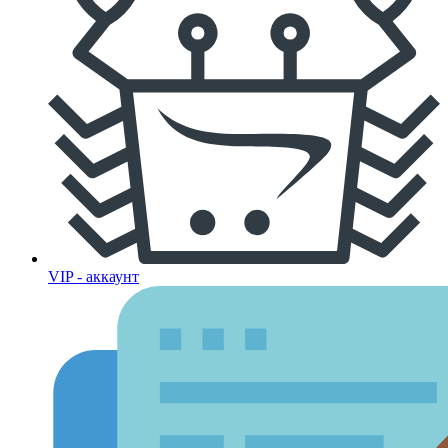
VIP - аккаунт