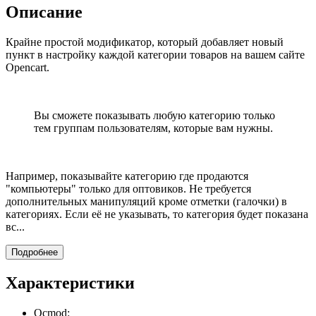
Описание
Крайне простой модификатор, который добавляет новый
пункт в настройку каждой категории товаров на вашем сайте
Opencart.
Вы сможете показывать любую категорию только
тем группам пользователям, которые вам нужны.
Например, показывайте категорию где продаются
"компьютеры" только для оптовиков. Не требуется
дополнительных манипуляций кроме отметки (галочки) в
категориях. Если её не указывать, то категория будет показана
вс...
Подробнее
Характеристики
Ocmod: