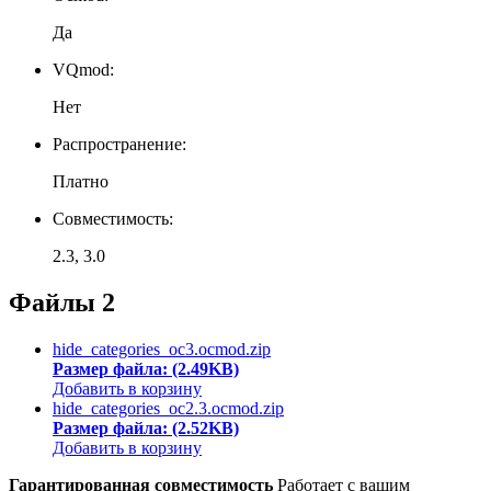
Да
VQmod:
Нет
Распространение:
Платно
Совместимость:
2.3, 3.0
Файлы
2
hide_categories_oc3.ocmod.zip
Размер файла: (2.49KB)
Добавить в корзину
hide_categories_oc2.3.ocmod.zip
Размер файла: (2.52KB)
Добавить в корзину
Гарантированная совместимость
Работает с вашим