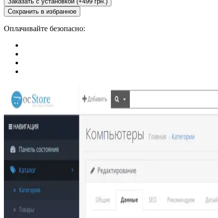
Заказать с установкой (+499 грн.)
Сохранить в избранное
Оплачивайте безопасно: