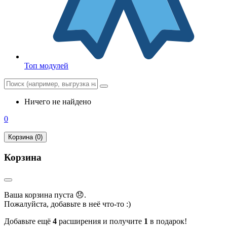
Топ модулей
Ничего не найдено
0
Корзина (0)
Корзина
Ваша корзина пуста 😞.
Пожалуйста, добавьте в неё что-то :)
Добавьте ещё
4
расширения и получите
1
в подарок!