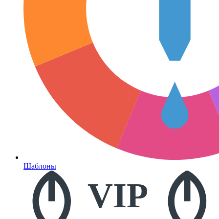
Шаблоны