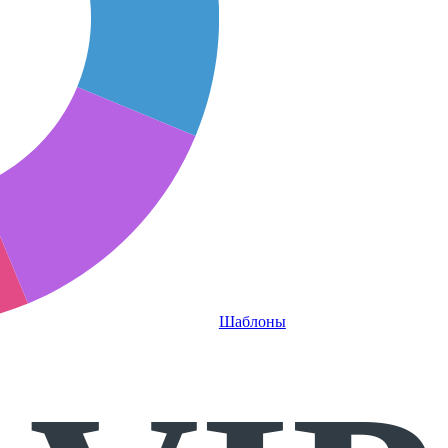
Шаблоны