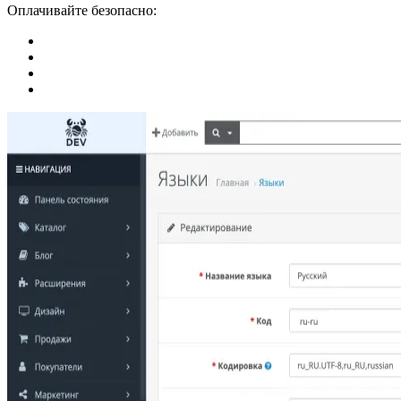
Оплачивайте безопасно: