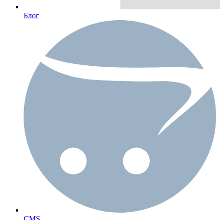
Блог
CMS