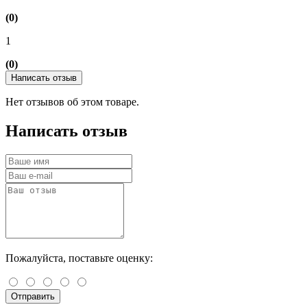
(0)
1
(0)
Написать отзыв
Нет отзывов об этом товаре.
Написать отзыв
Пожалуйста, поставьте оценку:
Отправить