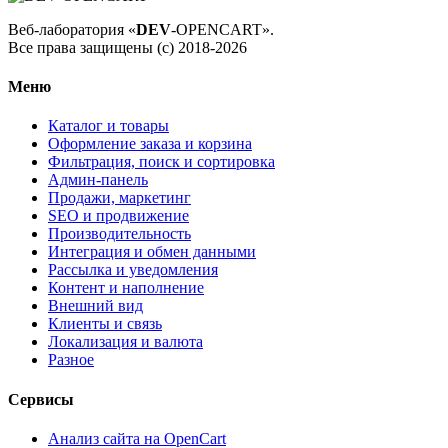
Веб-лаборатория «
DEV
-OPENCART».
Все права защищены (с) 2018-2026
Меню
Каталог и товары
Оформление заказа и корзина
Фильтрация, поиск и сортировка
Админ-панель
Продажи, маркетинг
SEO и продвижение
Производительность
Интеграция и обмен данными
Рассылка и уведомления
Контент и наполнение
Внешний вид
Клиенты и связь
Локализация и валюта
Разное
Сервисы
Анализ сайта на OpenCart