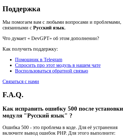
Поддержка
Мы помогаем вам с любыми вопросами и проблемами,
связанными с
Русский язык
.
Что думает «
DevGPT» об этом дополнении?
Как получить поддержку:
Помощник в Telegram
Спросить про этот модуль в нашем чате
Воспользоваться обратной связью
Связаться с нами
F.A.Q.
Как исправить ошибку 500 после установки
модуля "Русский язык" ?
Ошибка 500 - это проблема в коде. Для её устранения
включите вывод ошибок PHP. Для этого выполните: