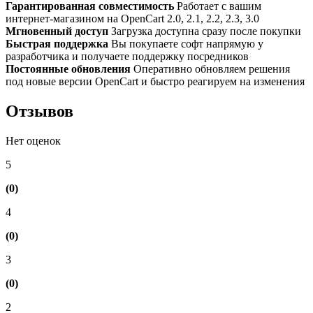
Гарантированная совместимость
Работает с вашим
интернет-магазином на OpenCart 2.0, 2.1, 2.2, 2.3, 3.0
Мгновенный доступ
Загрузка доступна сразу после покупки
Быстрая поддержка
Вы покупаете софт напрямую у
разработчика и получаете поддержку посредников
Постоянные обновления
Оперативно обновляем решения
под новые версии OpenCart и быстро реагируем на изменения
Отзывов
Нет оценок
5
(0)
4
(0)
3
(0)
2