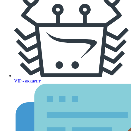
VIP - аккаунт