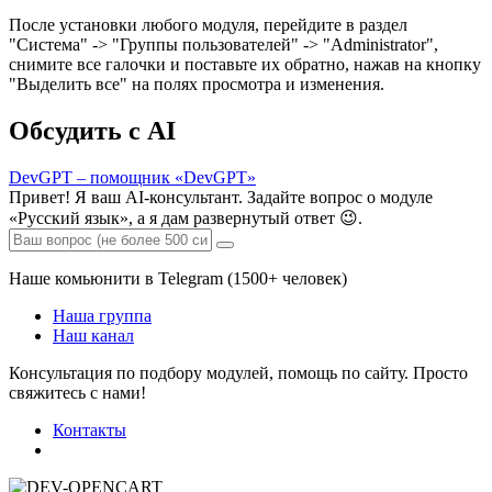
После установки любого модуля, перейдите в раздел
"Система" -> "Группы пользователей" -> "Administrator",
снимите все галочки и поставьте их обратно, нажав на кнопку
"Выделить все" на полях просмотра и изменения.
Обсудить с AI
DevGPT – помощник «DevGPT»
Привет! Я ваш AI-консультант. Задайте вопрос о модуле
«Русский язык», а я дам развернутый ответ 😉.
Наше комьюнити в Telegram (1500+ человек)
Наша группа
Наш канал
Консультация по подбору модулей, помощь по сайту. Просто
свяжитесь с нами!
Контакты