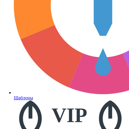
Шаблоны