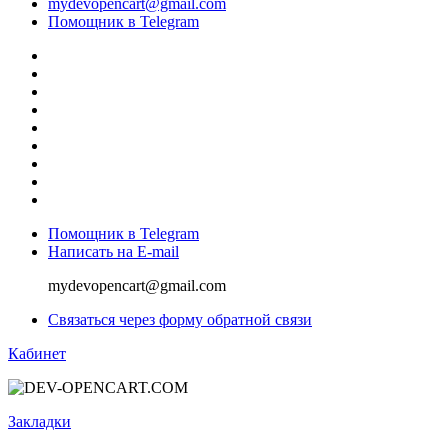
mydevopencart@gmail.com
Помощник в Telegram
Помощник в Telegram
Написать на E-mail
mydevopencart@gmail.com
Связаться через форму обратной связи
Кабинет
Закладки