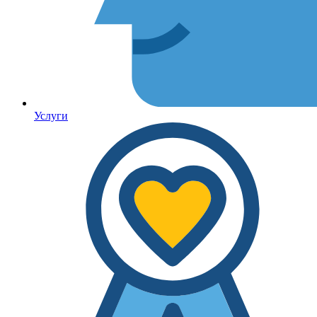
Услуги