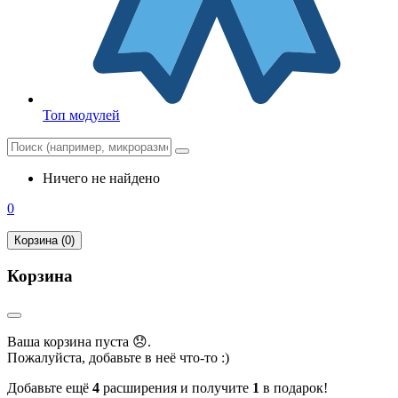
Топ модулей
Ничего не найдено
0
Корзина (0)
Корзина
Ваша корзина пуста 😞.
Пожалуйста, добавьте в неё что-то :)
Добавьте ещё
4
расширения и получите
1
в подарок!