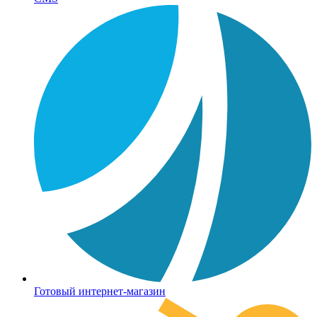
Готовый интернет-магазин