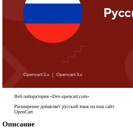
Расширение добавляет русский язык на ваш сайт
OpenCart
Описание