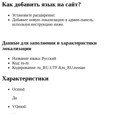
Как добавить язык на сайт?
Установите расширение;
Добавьте новую локализацию в админ-панель,
используя инструкцию ниже.
Данные для заполнения и характеристики
локализации
Название языка: Русский
Код: ru-ru
Кодирование: ru_RU.UTF-8,ru_RU,russian
Характеристики
Ocmod:
Да
VQmod: