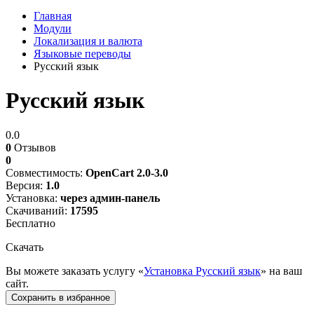
Главная
Модули
Локализация и валюта
Языковые переводы
Русский язык
Русский язык
0.0
0
Отзывов
0
Совместимость:
OpenCart 2.0-3.0
Версия:
1.0
Установка:
через админ-панель
Скачиваний:
17595
Бесплатно
Скачать
Вы можете заказать услугу «
Установка Русский язык
» на ваш
сайт.
Сохранить в избранное