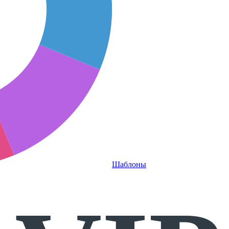
Шаблоны