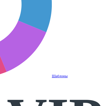
Шаблоны