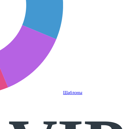
Шаблоны