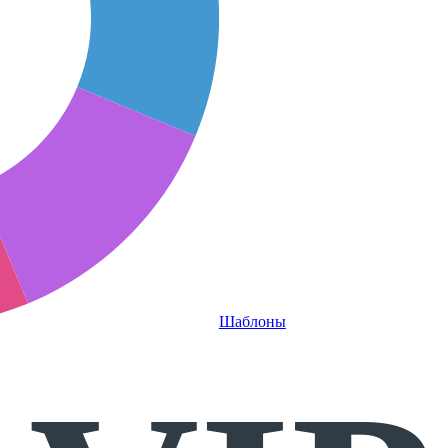
Шаблоны