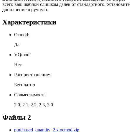
всего ваш шаблон слишком далёк от стандартного. Установите
дополнение в ручную.
Характеристики
Ocmod:
Да
VQmod:
Нет
Распространение:
Бесплатно
Совместимость:
2.0, 2.1, 2.2, 2.3, 3.0
Файлы
2
purchased_quantity_2.x.ocmod.zip