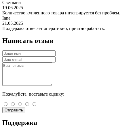
Светлана
19.06.2025
Количество купленного товара интегрируется без проблем.
Inna
21.05.2025
Поддержка отвечает оперативно, приятно работать.
Написать отзыв
Пожалуйста, поставьте оценку:
Отправить
Поддержка