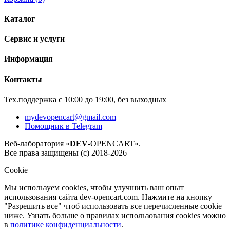
Каталог
Сервис и услуги
Информация
Контакты
Тех.поддержка с 10:00 до 19:00, без выходных
mydevopencart@gmail.com
Помощник в Telegram
Веб-лаборатория «
DEV
-OPENCART».
Все права защищены (с) 2018-2026
Cookie
Мы используем cookies, чтобы улучшить ваш опыт
использования сайта dev-opencart.com. Нажмите на кнопку
"Разрешить все" чтоб использовать все перечисленные cookie
ниже. Узнать больше о правилах использования cookies можно
в
политике конфиденциальности
.