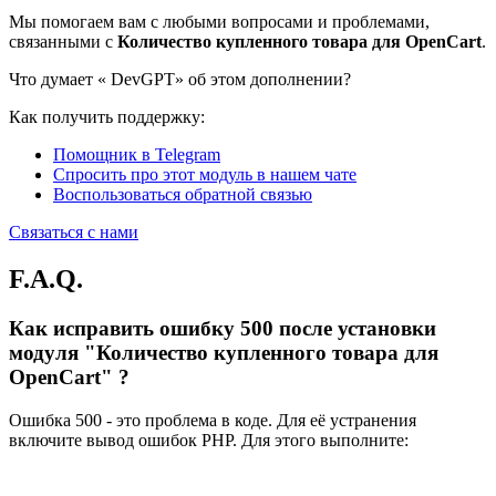
Мы помогаем вам с любыми вопросами и проблемами,
связанными с
Количество купленного товара для OpenCart
.
Что думает «
DevGPT» об этом дополнении?
Как получить поддержку:
Помощник в Telegram
Спросить про этот модуль в нашем чате
Воспользоваться обратной связью
Связаться с нами
F.A.Q.
Как исправить ошибку 500 после установки
модуля "Количество купленного товара для
OpenCart" ?
Ошибка 500 - это проблема в коде. Для её устранения
включите вывод ошибок PHP. Для этого выполните: