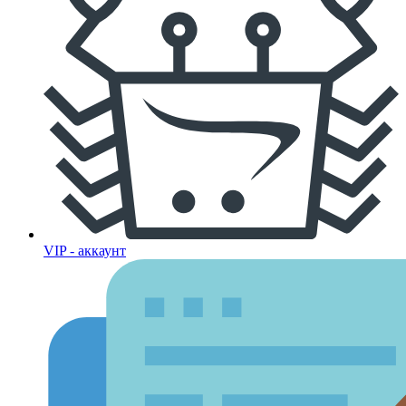
VIP - аккаунт