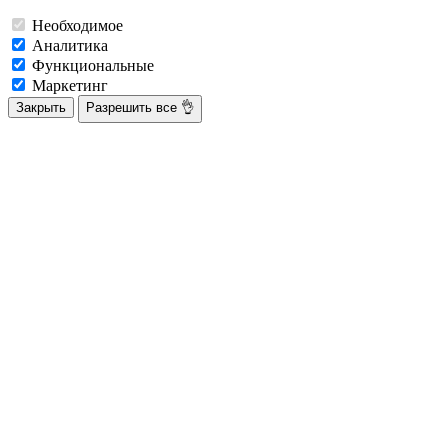
Необходимое
Аналитика
Функциональные
Маркетинг
Закрыть
Разрешить все 👌