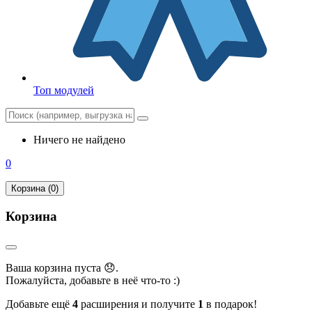
Топ модулей
Ничего не найдено
0
Корзина (0)
Корзина
Ваша корзина пуста 😞.
Пожалуйста, добавьте в неё что-то :)
Добавьте ещё
4
расширения и получите
1
в подарок!