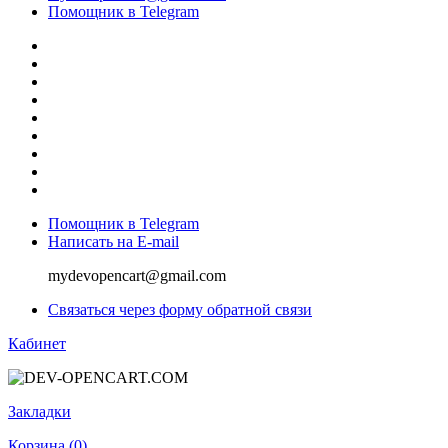
Помощник в Telegram
Помощник в Telegram
Написать на E-mail
mydevopencart@gmail.com
Связаться через форму обратной связи
Кабинет
Закладки
Корзина (
0
)