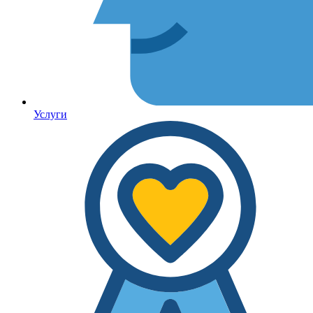
Услуги