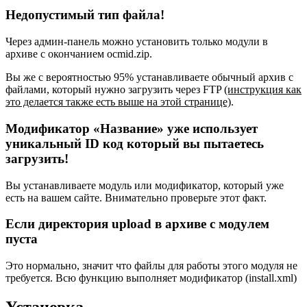
Недопустимый тип файла!
Через админ-панель можно установить только модули в
архиве с окончанием ocmid.zip.
Вы же с вероятностью 95% устанавливаете обычный архив с
файлами, который нужно загрузить через FTP
(инструкция как
это делается также есть выше на этой странице)
.
Модификатор «Название» уже использует
уникальный ID код который вы пытаетесь
загрузить!
Вы устанавливаете модуль или модификатор, который уже
есть на вашем сайте. Внимательно проверьте этот факт.
Если директория upload в архиве с модулем
пуста
Это нормально, значит что файлы для работы этого модуля не
требуется. Всю функцию выполняет модификатор (install.xml)
Установка