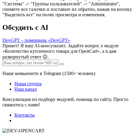
"Система" -> "Группы пользователей" -> "Administrator",
снимите все галочки и поставьте их обратно, нажав на кнопку
"Выделить все" на полях просмотра и изменения.
Обсудить с AI
DevGPT – помощник «DevGPT»
Привет! Я ваш AI-консультант. Задайте вопрос о модуле
«Количество купленного товара для OpenCart», а я дам
развернутый ответ 😉.
Наше комьюнити в Telegram (1500+ человек)
Наша группа
Наш канал
Консультация по подбору модулей, помощь по сайту. Просто
свяжитесь с нами!
Контакты