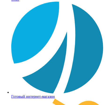
Готовый интернет-магазин