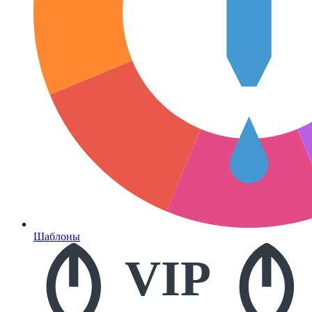
Шаблоны