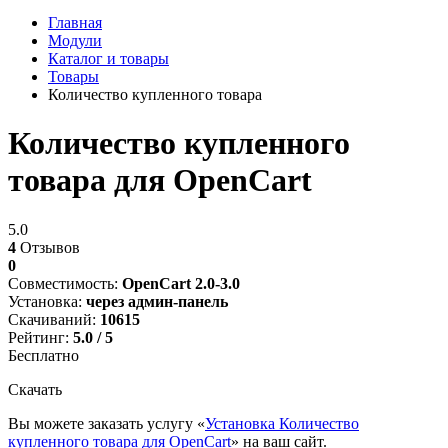
Главная
Модули
Каталог и товары
Товары
Количество купленного товара
Количество купленного
товара для OpenCart
5.0
4
Отзывов
0
Совместимость:
OpenCart 2.0-3.0
Установка:
через админ-панель
Скачиваний:
10615
Рейтинг:
5.0 / 5
Бесплатно
Скачать
Вы можете заказать услугу «
Установка Количество
купленного товара для OpenCart
» на ваш сайт.