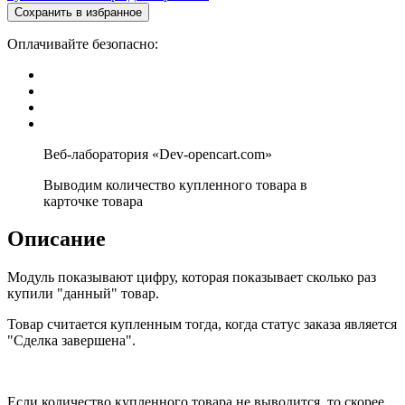
Сохранить в избранное
Оплачивайте безопасно:
Выводим количество купленного товара в
карточке товара
Описание
Модуль показывают цифру, которая показывает сколько раз
купили "данный" товар.
Товар считается купленным тогда, когда статус заказа является
"Сделка завершена".
Если количество купленного товара не выводится, то скорее