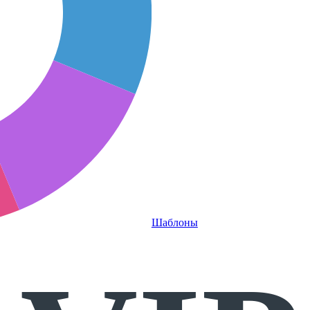
Шаблоны