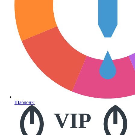
Шаблоны