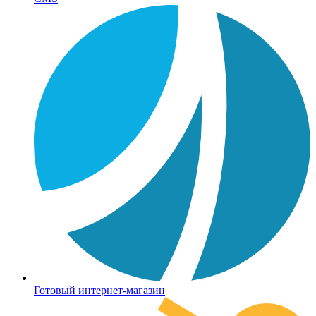
Готовый интернет-магазин