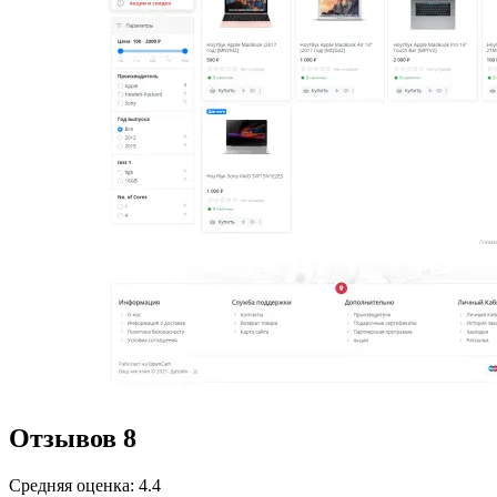
Отзывов
8
Средняя оценка: 4.4