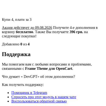
Купи 4, плати за 3
Акция действует до 09.08.2026
Получите 4-е дополнения в
корзину
бесплатно
.
Также Вы получаете
396 грн.
на
следующие покупки!
Добавлено
0
из
4
Поддержка
Мы помогаем вам с любыми вопросами и проблемами,
связанными с
Frame Theme для OpenCart
.
Что думает «
DevGPT» об этом дополнении?
Как получить поддержку:
Помощник в Telegram
Спросить про этот модуль в нашем чате
Воспользоваться обратной связью