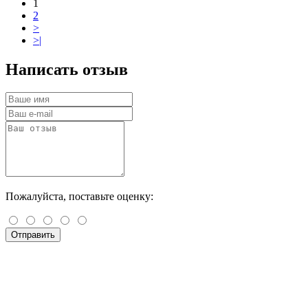
1
2
>
>|
Написать отзыв
Пожалуйста, поставьте оценку:
Отправить