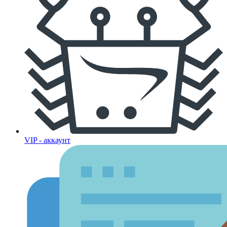
VIP - аккаунт