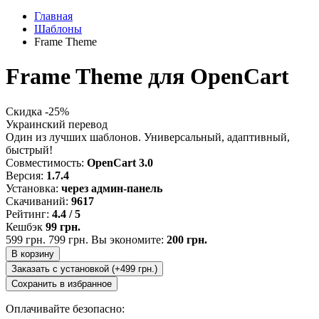
Главная
Шаблоны
Frame Theme
Frame Theme для OpenCart
Скидка -25%
Украинский перевод
Один из лучших шаблонов. Универсальный, адаптивный,
быстрый!
Совместимость:
OpenCart 3.0
Версия:
1.7.4
Установка:
через админ-панель
Скачиваний:
9617
Рейтинг:
4.4 / 5
Кешбэк
99 грн.
599 грн.
799 грн.
Вы экономите:
200 грн.
В корзину
Заказать с установкой (+499 грн.)
Сохранить в избранное
Оплачивайте безопасно: