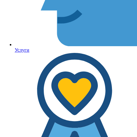
Услуги