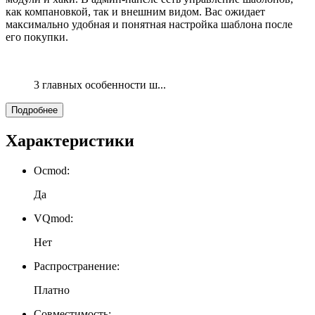
как компановкой, так и внешним видом. Вас ожидает
максимально удобная и понятная настройка шаблона после
его покупки.
3 главных особенности ш...
Подробнее
Характеристики
Ocmod:
Да
VQmod:
Нет
Распространение:
Платно
Совместимость: