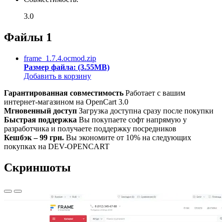
3.0
Файлы
1
frame_1.7.4.ocmod.zip
Размер файла: (3.55MB)
Добавить в корзину
Гарантированная совместимость
Работает с вашим
интернет-магазином на OpenCart 3.0
Мгновенный доступ
Загрузка доступна сразу после покупки
Быстрая поддержка
Вы покупаете софт напрямую у
разработчика и получаете поддержку посредников
Кешбэк – 99 грн.
Вы экономите от 10% на следующих
покупках на DEV-OPENCART
Скриншоты