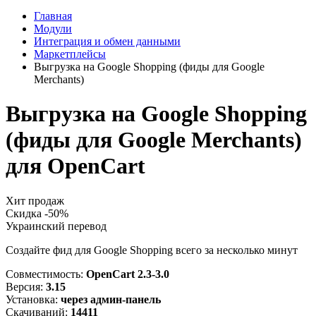
Главная
Модули
Интеграция и обмен данными
Маркетплейсы
Выгрузка на Google Shopping (фиды для Google
Merchants)
Выгрузка на Google Shopping
(фиды для Google Merchants)
для OpenCart
Хит продаж
Скидка -50%
Украинский перевод
Создайте фид для Google Shopping всего за несколько минут
Совместимость:
OpenCart 2.3-3.0
Версия:
3.15
Установка:
через админ-панель
Скачиваний:
14411