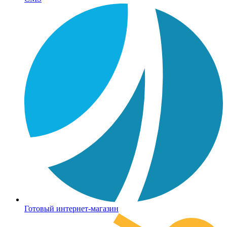
Готовый интернет-магазин