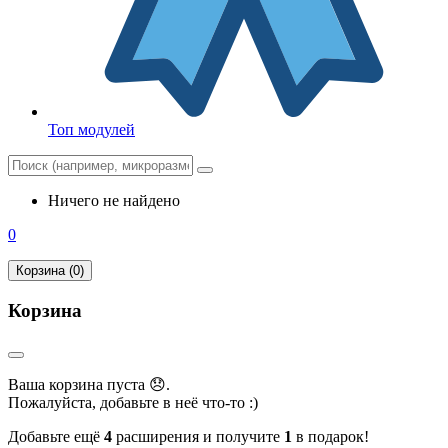
Топ модулей
Ничего не найдено
0
Корзина (0)
Корзина
Ваша корзина пуста 😞.
Пожалуйста, добавьте в неё что-то :)
Добавьте ещё
4
расширения и получите
1
в подарок!