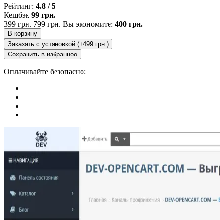
Рейтинг:
4.8 / 5
Кешбэк
99 грн.
399 грн.
799 грн.
Вы экономите:
400 грн.
В корзину
Заказать с установкой (+499 грн.)
Сохранить в избранное
Оплачивайте безопасно: