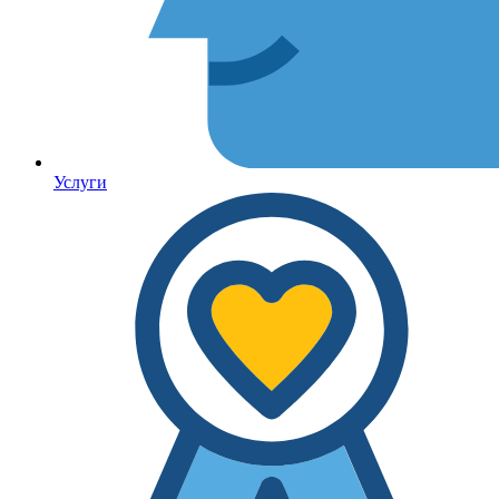
Услуги