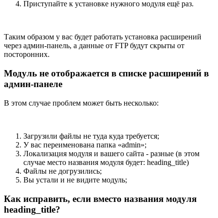
Приступайте к установке нужного модуля ещё раз.
Таким образом у вас будет работать установка расширений
через админ-панель, а данные от FTP будут скрыты от
посторонних.
Модуль не отображается в списке расширений в
админ-панеле
В этом случае проблем может быть несколько:
Загрузили файлы не туда куда требуется;
У вас переименована папка «admin»;
Локализация модуля и вашего сайта - разные (в этом
случае место названия модуля будет: heading_title)
Файлы не догрузились;
Вы устали и не видите модуль;
Как исправить, если вместо названия модуля
heading_title?