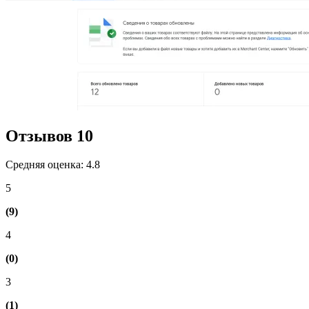
Отзывов
10
Средняя оценка: 4.8
5
(9)
4
(0)
3
(1)