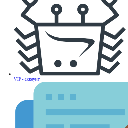
VIP - аккаунт