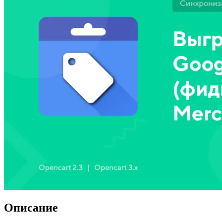
Описание