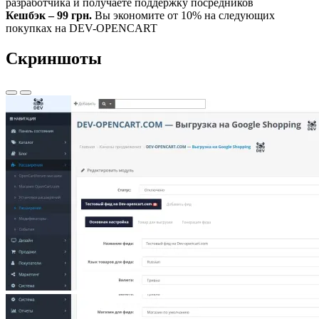
разработчика и получаете поддержку посредников
Кешбэк – 99 грн.
Вы экономите от 10% на следующих
покупках на DEV-OPENCART
Скриншоты