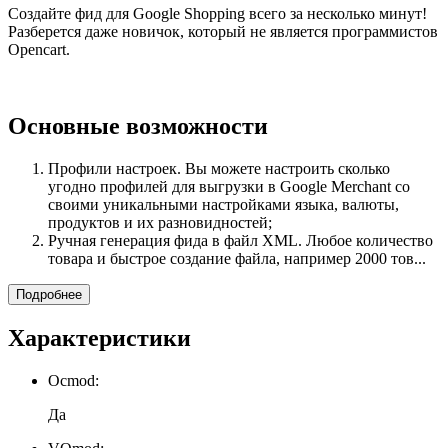
Создайте фид для Google Shopping всего за несколько минут!
Разберется даже новичок, который не является программистов
Opencart.
Основные возможности
Профили настроек. Вы можете настроить сколько
угодно профилей для выгрузки в Google Merchant со
своими уникальными настройками языка, валюты,
продуктов и их разновидностей;
Ручная генерация фида в файл XML. Любое количество
товара и быстрое создание файла, например 2000 тов...
Подробнее
Характеристики
Ocmod:
Да