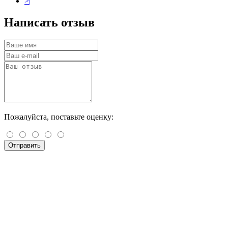
>|
Написать отзыв
Пожалуйста, поставьте оценку:
Отправить