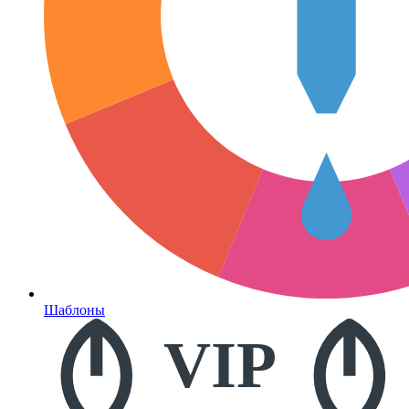
Шаблоны