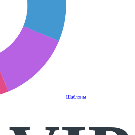
Шаблоны