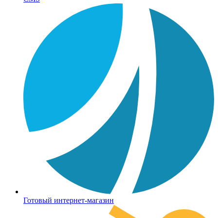
Готовый интернет-магазин