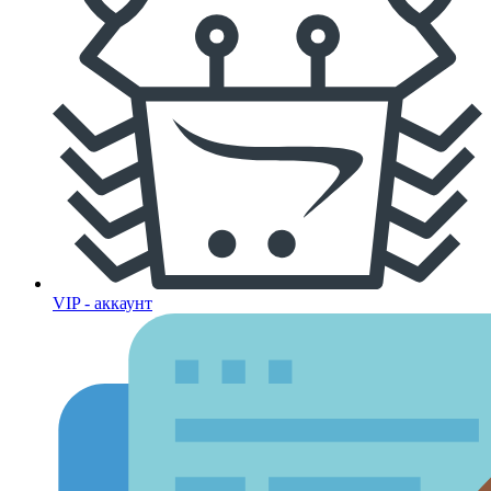
VIP - аккаунт