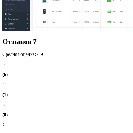
Отзывов
7
Средняя оценка: 4.9
5
(6)
4
(1)
3
(0)
2