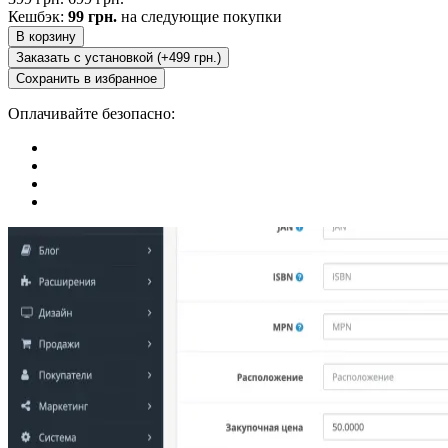
Кешбэк:
99 грн.
на следующие покупки
В корзину
Заказать с установкой (+499 грн.)
Сохранить в избранное
Оплачивайте безопасно: