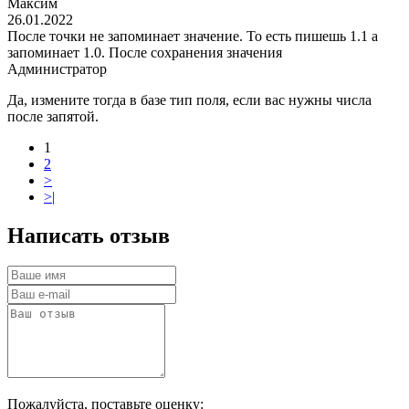
Максим
26.01.2022
После точки не запоминает значение. То есть пишешь 1.1 а
запоминает 1.0. После сохранения значения
Администратор
Да, измените тогда в базе тип поля, если вас нужны числа
после запятой.
1
2
>
>|
Написать отзыв
Пожалуйста, поставьте оценку: