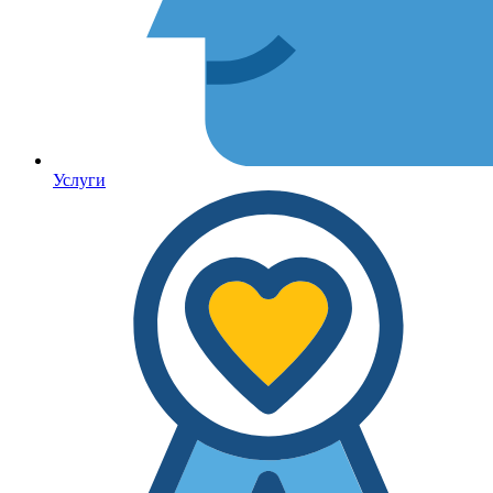
Услуги