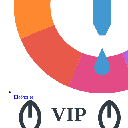
Шаблоны