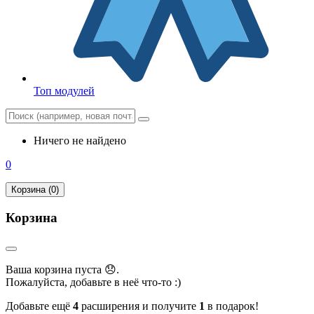
Топ модулей
Ничего не найдено
0
Корзина (0)
Корзина
Ваша корзина пуста 😞.
Пожалуйста, добавьте в неё что-то :)
Добавьте ещё
4
расширения и получите
1
в подарок!