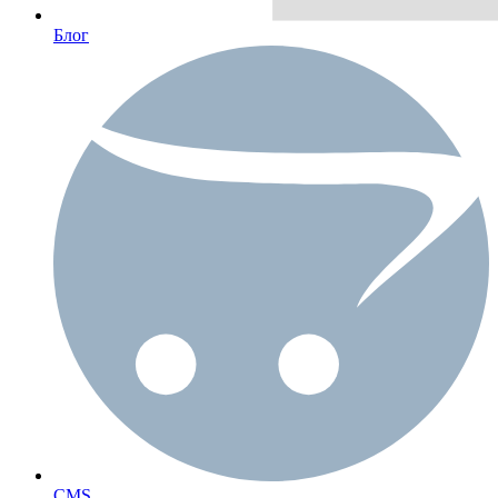
Блог
CMS