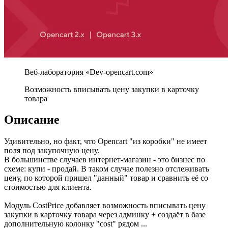
Возможность вписывать цену закупки в карточку
товара
Описание
Удивительно, но факт, что Opencart "из коробки" не имеет
поля под закупочную цену.
В большинстве случаев интернет-магазин - это бизнес по
схеме: купи - продай. В таком случае полезно отслеживать
цену, по которой пришел "данный" товар и сравнить её со
стоимостью для клиента.
Модуль CostPrice добавляет возможность вписывать цену
закупки в карточку товара через админку + создаёт в базе
дополнительную колонку "cost" рядом ...