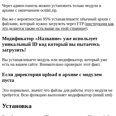
Через админ-панель можно установить только модули в
архиве с окончанием ocmid.zip.
Вы же с вероятностью 95% устанавливаете обычный архив с
файлами, который нужно загрузить через FTP
(инструкция как
это делается также есть выше на этой странице)
.
Модификатор «Название» уже использует
уникальный ID код который вы пытаетесь
загрузить!
Вы устанавливаете модуль или модификатор, который уже
есть на вашем сайте. Внимательно проверьте этот факт.
Если директория upload в архиве с модулем
пуста
Это нормально, значит что файлы для работы этого модуля не
требуется. Всю функцию выполняет модификатор (install.xml)
Установка