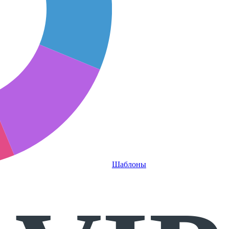
Шаблоны