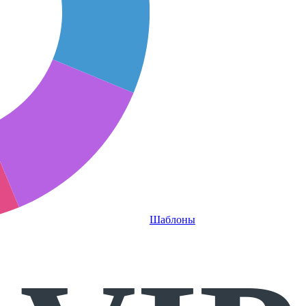
Шаблоны