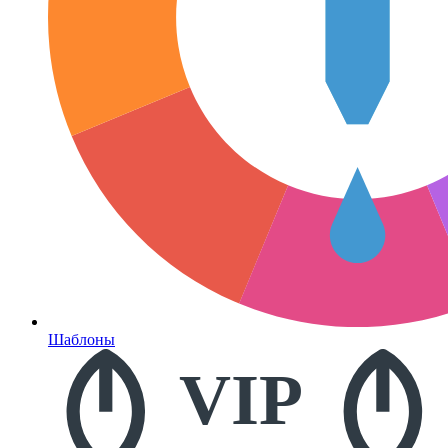
Шаблоны