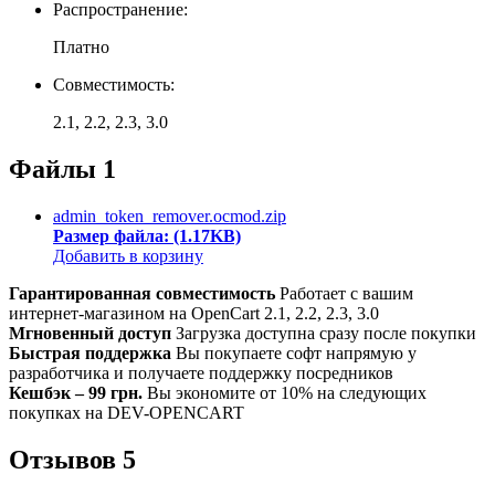
Распространение:
Платно
Совместимость:
2.1, 2.2, 2.3, 3.0
Файлы
1
admin_token_remover.ocmod.zip
Размер файла: (1.17KB)
Добавить в корзину
Гарантированная совместимость
Работает с вашим
интернет-магазином на OpenCart 2.1, 2.2, 2.3, 3.0
Мгновенный доступ
Загрузка доступна сразу после покупки
Быстрая поддержка
Вы покупаете софт напрямую у
разработчика и получаете поддержку посредников
Кешбэк – 99 грн.
Вы экономите от 10% на следующих
покупках на DEV-OPENCART
Отзывов
5