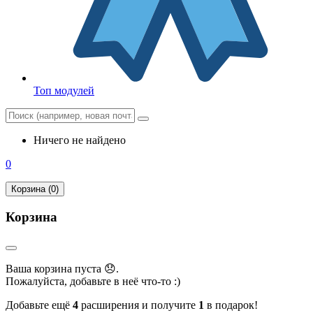
Топ модулей
Ничего не найдено
0
Корзина (0)
Корзина
Ваша корзина пуста 😞.
Пожалуйста, добавьте в неё что-то :)
Добавьте ещё
4
расширения и получите
1
в подарок!