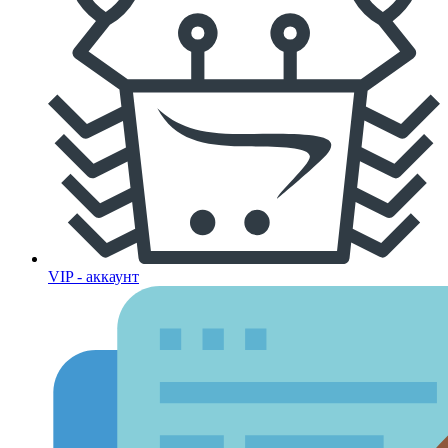
VIP - аккаунт