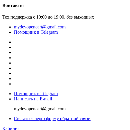
Контакты
Тех.поддержка с 10:00 до 19:00, без выходных
mydevopencart@gmail.com
Помощник в Telegram
Помощник в Telegram
Написать на E-mail
mydevopencart@gmail.com
Связаться через форму обратной связи
Кабинет