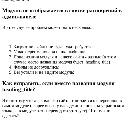
Модуль не отображается в списке расширений в
админ-панеле
В этом случае проблем может быть несколько:
Загрузили файлы не туда куда требуется;
У вас переименована папка «admin»;
Локализация модуля и вашего сайта - разные (в этом
случае место названия модуля будет: heading_title)
Файлы не догрузились;
Вы устали и не видите модуль;
Как исправить, если вместо названия модуля
heading_title?
Это потому что язык вашего сайта отличается от переводов в
самом модуле (скорее всего у вас админ-панель на украинском
языке, а в модуле этот перевод отсутствует). Что нужно
сделать?