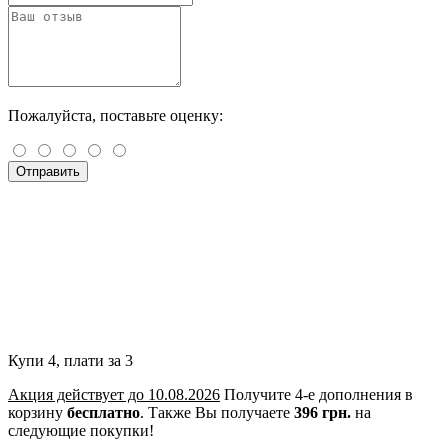
Пожалуйста, поставьте оценку:
Отправить
Купи 4, плати за 3
Акция действует до 10.08.2026
Получите 4-е дополнения в
корзину
бесплатно
.
Также Вы получаете
396 грн.
на
следующие покупки!