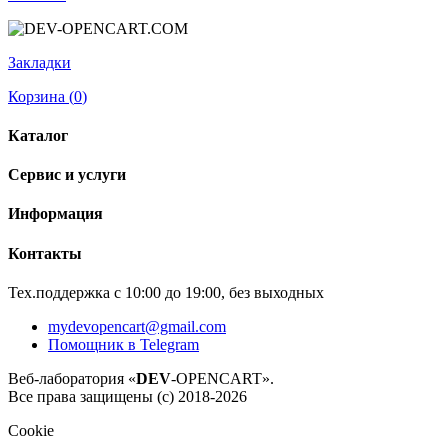
Закладки
Корзина (
0
)
Каталог
Сервис и услуги
Информация
Контакты
Тех.поддержка с 10:00 до 19:00, без выходных
mydevopencart@gmail.com
Помощник в Telegram
Веб-лаборатория «
DEV
-OPENCART».
Все права защищены (с) 2018-2026
Cookie