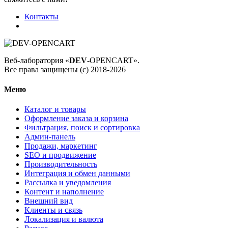
Контакты
Веб-лаборатория «
DEV
-OPENCART».
Все права защищены (с) 2018-2026
Меню
Каталог и товары
Оформление заказа и корзина
Фильтрация, поиск и сортировка
Админ-панель
Продажи, маркетинг
SEO и продвижение
Производительность
Интеграция и обмен данными
Рассылка и уведомления
Контент и наполнение
Внешний вид
Клиенты и связь
Локализация и валюта