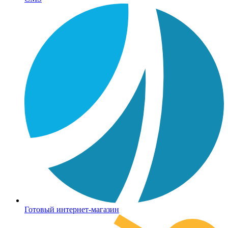
Готовый интернет-магазин