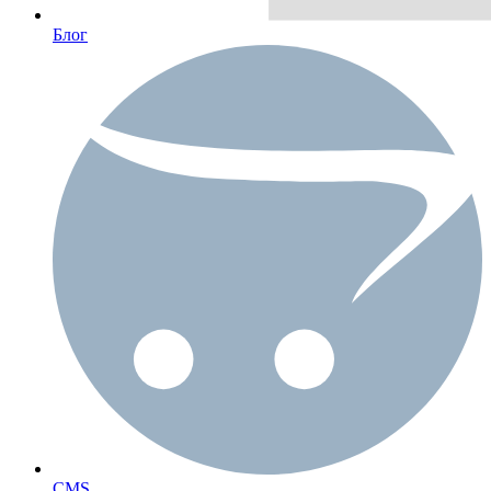
Блог
CMS