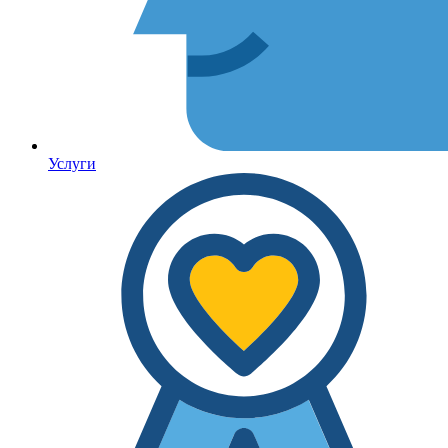
Услуги