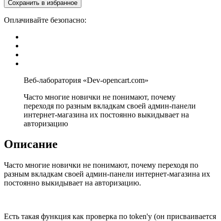
Сохранить в избранное
Оплачивайте безопасно:
Часто многие новички не понимают, почему
переходя по разным вкладкам своей админ-панели
интернет-магазина их постоянно выкидывает на
авторизацию
Описание
Часто многие новички не понимают, почему переходя по
разным вкладкам своей админ-панели интернет-магазина их
постоянно выкидывает на авторизацию.
Есть такая функция как проверка по token'у (он присваивается