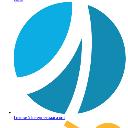
Готовий інтернет-магазин