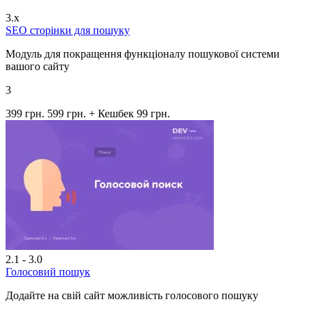
3.x
SEO сторінки для пошуку
Модуль для покращення функціоналу пошукової системи
вашого сайту
3
399 грн.
599 грн.
+ Кешбек 99 грн.
2.1 - 3.0
Голосовий пошук
Додайте на свій сайт можливість голосового пошуку