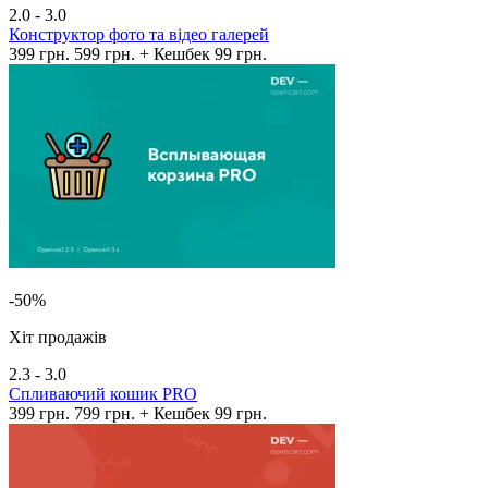
2.0 - 3.0
Конструктор фото та відео галерей
399 грн.
599 грн.
+ Кешбек 99 грн.
-50%
Хіт продажів
2.3 - 3.0
Спливаючий кошик PRO
399 грн.
799 грн.
+ Кешбек 99 грн.