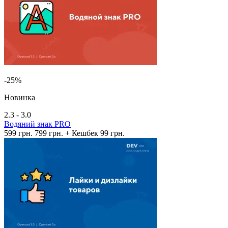
-25%
Новинка
2.3 - 3.0
Водяний знак PRO
599 грн.
799 грн.
+ Кешбек 99 грн.