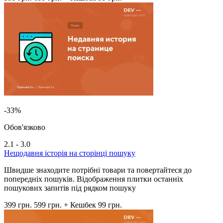
-33%
Обов'язково
2.1 - 3.0
Нещодавня історія на сторінці пошуку
Швидше знаходите потрібні товари та повертайтеся до
попередніх пошуків. Відображення плитки останніх
пошукових запитів під рядком пошуку
399 грн.
599 грн.
+ Кешбек 99 грн.