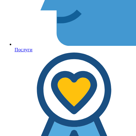
Послуги