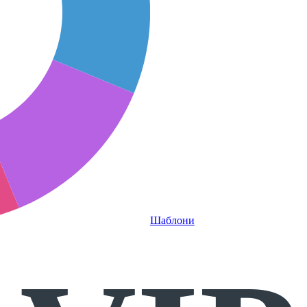
Шаблони