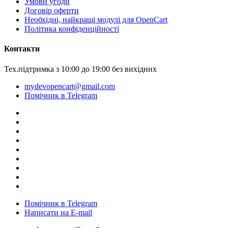
Умови угоди
Договір оферти
Необхідні, найкращі модулі для OpenCart
Політика конфіденційності
Контакти
Тех.підтримка з 10:00 до 19:00 без вихідних
mydevopencart@gmail.com
Помічник в Telegram
Помічник в Telegram
Написати на E-mail