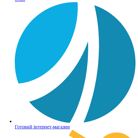
Готовий інтернет-магазин