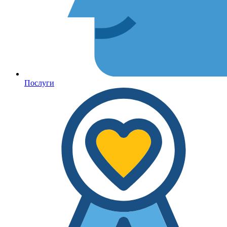
Послуги