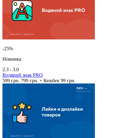
-25%
Новинка
2.3 - 3.0
Водяний знак PRO
599 грн.
799 грн.
+ Кешбек 99 грн.