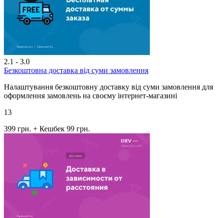
2.1 - 3.0
Безкоштовна доставка від суми замовлення
Налаштування безкоштовну доставку від суми замовлення для
оформлення замовлень на своєму інтернет-магазині
13
399 грн.
+ Кешбек 99 грн.