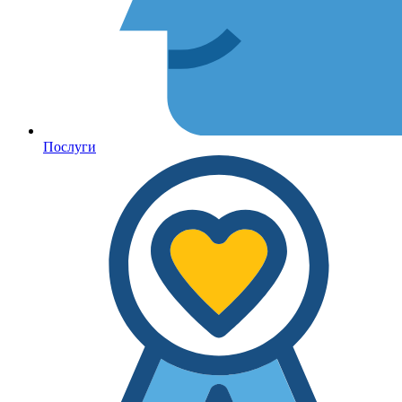
Послуги