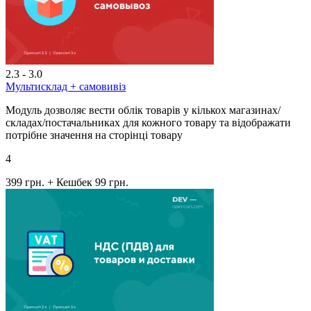
2.3 - 3.0
Мультисклад + самовивіз
Модуль дозволяє вести облік товарів у кількох магазинах/
складах/постачальниках для кожного товару та відображати
потрібне значення на сторінці товару
4
399 грн.
+ Кешбек 99 грн.