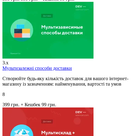
3.x
Мультизалежні способи доставки
Створюйте будь-яку кількість доставок для вашого інтернет-
магазину із зазначенням: найменування, вартості та умов
8
399 грн.
+ Кешбек 99 грн.