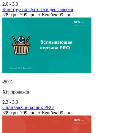
2.0 - 3.0
Конструктор фото та відео галерей
399 грн.
599 грн.
+ Кешбек 99 грн.
-50%
Хіт продажів
2.3 - 3.0
Спливаючий кошик PRO
399 грн.
799 грн.
+ Кешбек 99 грн.