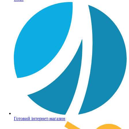
Готовий інтернет-магазин