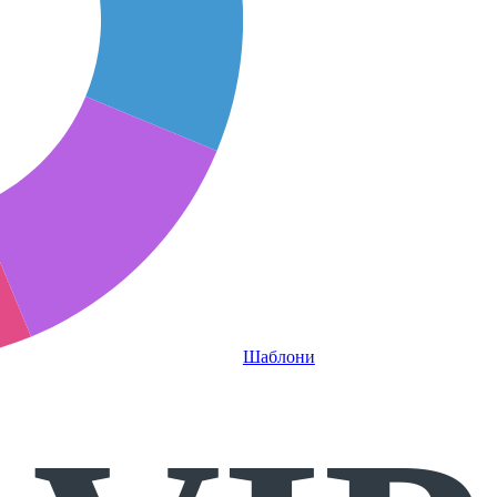
Шаблони