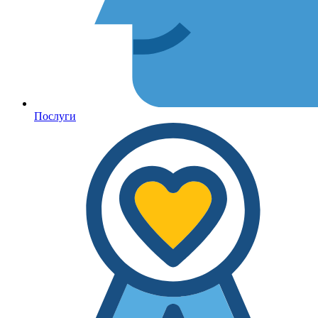
Послуги