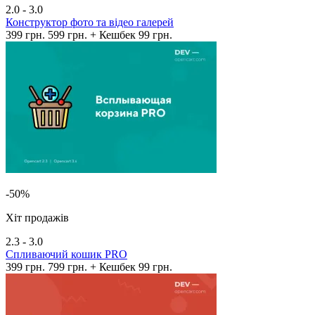
2.0 - 3.0
Конструктор фото та відео галерей
399 грн.
599 грн.
+ Кешбек 99 грн.
-50%
Хіт продажів
2.3 - 3.0
Спливаючий кошик PRO
399 грн.
799 грн.
+ Кешбек 99 грн.