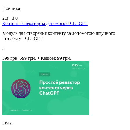
Новинка
2.3 - 3.0
Контент-генератор за допомогою ChatGPT
Модуль для створення контенту за допомогою штучного
інтелекту - ChatGPT
3
399 грн.
599 грн.
+ Кешбек 99 грн.
-33%