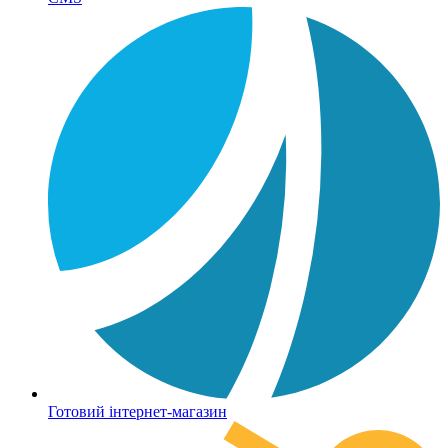
Готовий інтернет-магазин