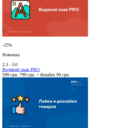
-25%
Новинка
2.3 - 3.0
Водяний знак PRO
599 грн.
799 грн.
+ Кешбек 99 грн.