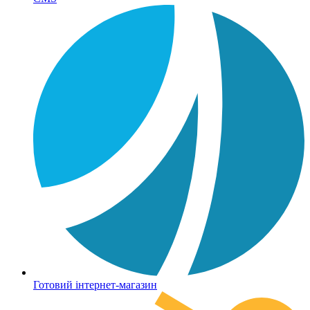
Готовий інтернет-магазин