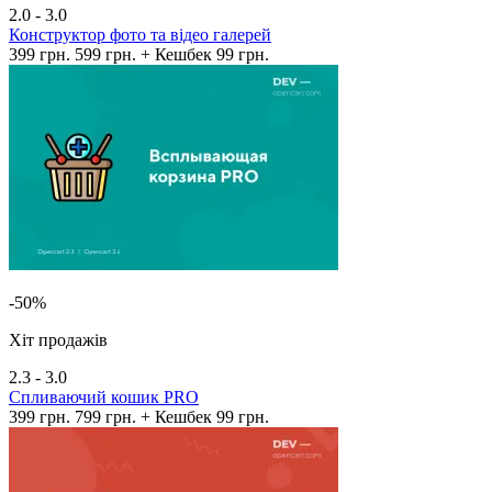
2.0 - 3.0
Конструктор фото та відео галерей
399 грн.
599 грн.
+ Кешбек 99 грн.
-50%
Хіт продажів
2.3 - 3.0
Спливаючий кошик PRO
399 грн.
799 грн.
+ Кешбек 99 грн.