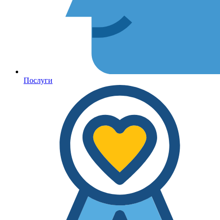
Послуги