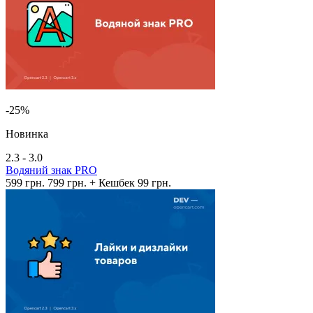
-25%
Новинка
2.3 - 3.0
Водяний знак PRO
599 грн.
799 грн.
+ Кешбек 99 грн.