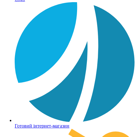
Готовий інтернет-магазин