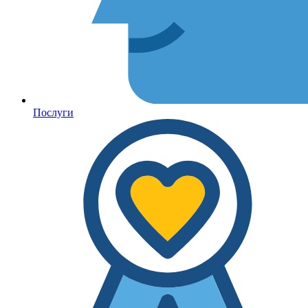
Послуги