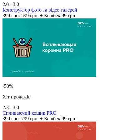
2.0 - 3.0
Конструктор фото та відео галерей
399 грн.
599 грн.
+ Кешбек 99 грн.
-50%
Хіт продажів
2.3 - 3.0
Спливаючий кошик PRO
399 грн.
799 грн.
+ Кешбек 99 грн.