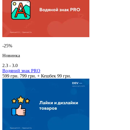
-25%
Новинка
2.3 - 3.0
Водяний знак PRO
599 грн.
799 грн.
+ Кешбек 99 грн.