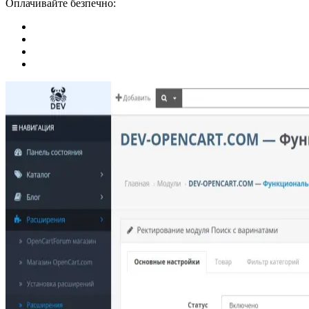
Оплачивайте безпечно: