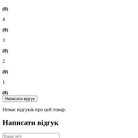
(0)
4
(0)
3
(0)
2
(0)
1
(0)
Написати відгук
Немає відгуків про цей товар.
Написати відгук