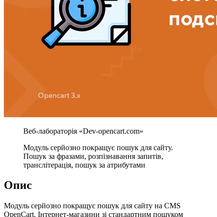
Модуль серйозно покращує пошук для сайту.
Пошук за фразами, розпізнавання запитів,
транслітерація, пошук за атрибутами
Опис
Модуль серйозно покращує пошук для сайту на CMS
OpenCart. Інтернет-магазини зі стандартним пошуком