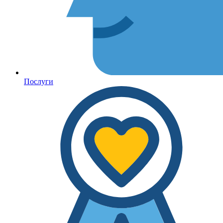
Послуги