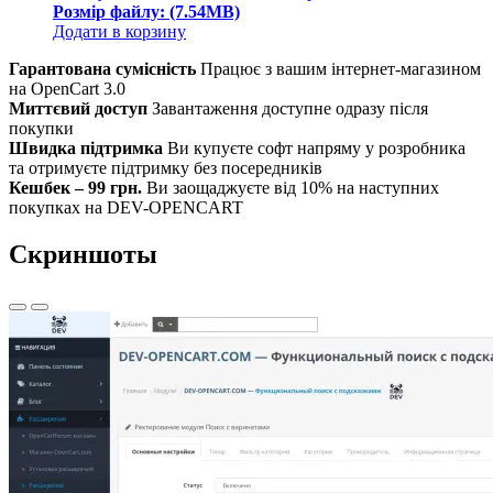
Розмір файлу: (7.54MB)
Додати в корзину
Гарантована сумісність
Працює з вашим інтернет-магазином
на OpenCart 3.0
Миттєвий доступ
Завантаження доступне одразу після
покупки
Швидка підтримка
Ви купуєте софт напряму у розробника
та отримуєте підтримку без посередників
Кешбек – 99 грн.
Ви заощаджуєте від 10% на наступних
покупках на DEV-OPENCART
Скриншоты