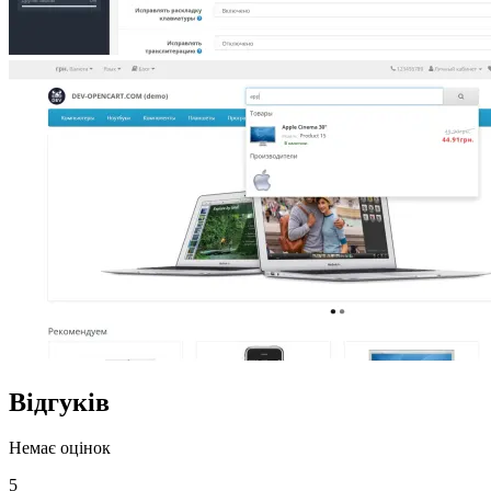
Відгуків
Немає оцінок
5