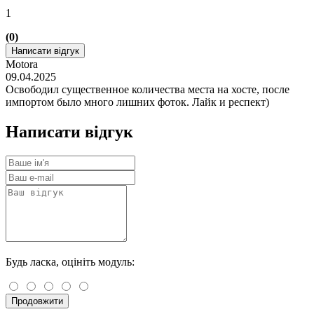
1
(0)
Написати відгук
Motora
09.04.2025
Освободил существенное количества места на хосте, после
импортом было много лишних фоток. Лайк и респект)
Написати відгук
Будь ласка, оцініть модуль:
Продовжити