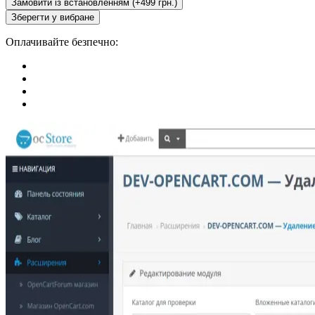
Замовити із встановленням (+499 грн.)
Зберегти у вибране
Оплачивайте безпечно: