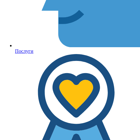
Послуги