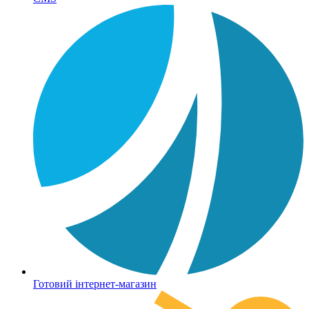
Готовий інтернет-магазин