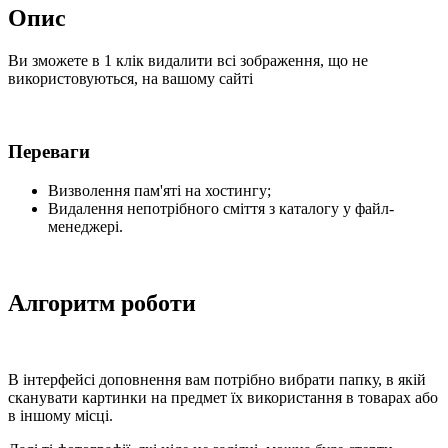
Опис
Ви зможете в 1 клік видалити всі зображення, що не
використовуються, на вашому сайті
Переваги
Визволення пам'яті на хостингу;
Видалення непотрібного сміття з каталогу у файл-
менеджері.
Алгоритм роботи
В інтерфейсі доповнення вам потрібно вибрати папку, в якій
сканувати картинки на предмет їх використання в товарах або
в іншому місці.