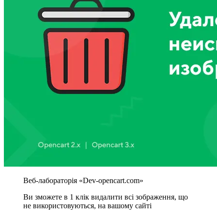
Ви зможете в 1 клік видалити всі зображення, що
не використовуються, на вашому сайті