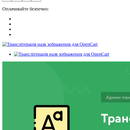
Оплачивайте безпечно: