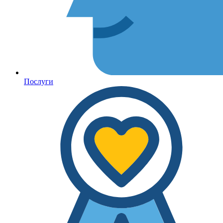
Послуги