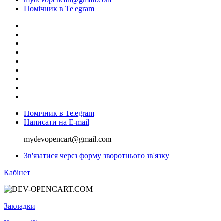
Помічник в Telegram
Помічник в Telegram
Написати на E-mail
mydevopencart@gmail.com
Зв'язатися через форму зворотнього зв'язку
Кабінет
Закладки