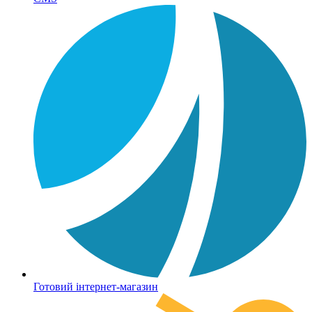
Готовий інтернет-магазин