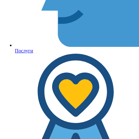
Послуги