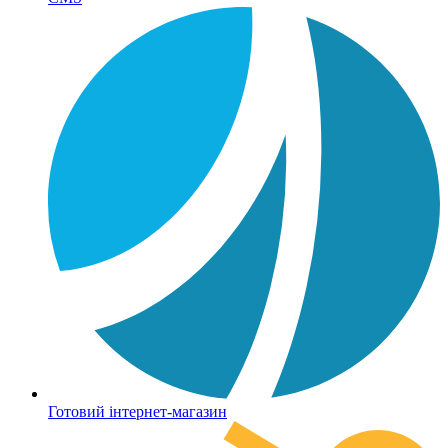
Готовий інтернет-магазин