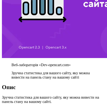
Зручна статистика для вашого сайту, яку можна
вивести на панель стану на вашому сайті
Опис
Зручна статистика для вашого сайту, яку можна вивести на
панель стану на вашому сайті.