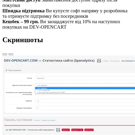
покупки
Швидка підтримка
Ви купуєте софт напряму у розробника
та отримуєте підтримку без посередників
Кешбек – 99 грн.
Ви заощаджуєте від 10% на наступних
покупках на DEV-OPENCART
Скриншоты