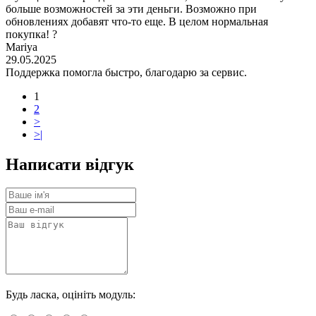
больше возможностей за эти деньги. Возможно при
обновлениях добавят что-то еще. В целом нормальная
покупка! ?
Mariya
29.05.2025
Поддержка помогла быстро, благодарю за сервис.
1
2
>
>|
Написати відгук
Будь ласка, оцініть модуль: