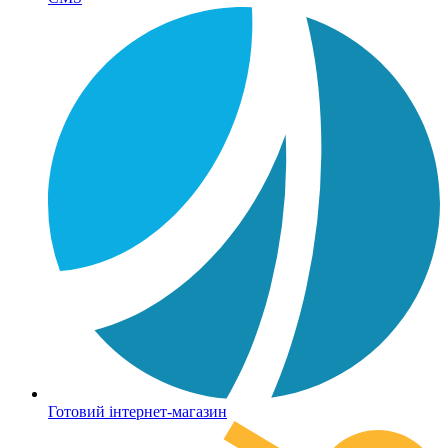
Готовий інтернет-магазин