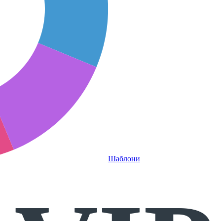
Шаблони