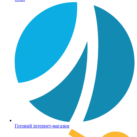
Готовий інтернет-магазин