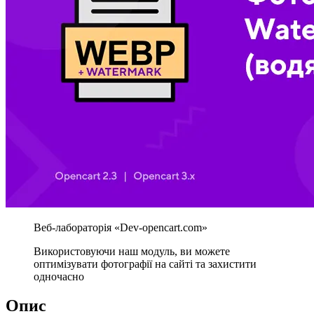
Використовуючи наш модуль, ви можете
оптимізувати фотографії на сайті та захистити
одночасно
Опис