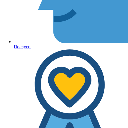
Послуги