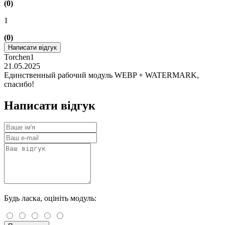
(0)
1
(0)
Написати відгук
Torchen1
21.05.2025
Единственный рабочий модуль WEBP + WATERMARK,
спасибо!
Написати відгук
Будь ласка, оцініть модуль: