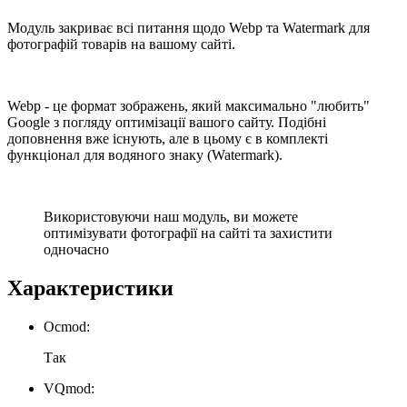
Модуль закриває всі питання щодо Webp та Watermark для
фотографій товарів на вашому сайті.
Webp - це формат зображень, який максимально "любить"
Google з погляду оптимізації вашого сайту. Подібні
доповнення вже існують, але в цьому є в комплекті
функціонал для водяного знаку (Watermark).
Використовуючи наш модуль, ви можете
оптимізувати фотографії на сайті та захистити
одночасно
Характеристики
Ocmod:
Так
VQmod: