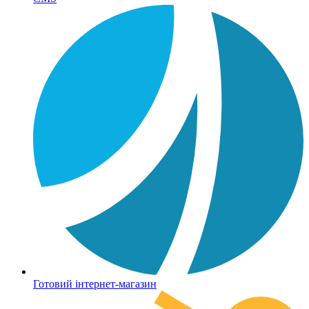
Готовий інтернет-магазин