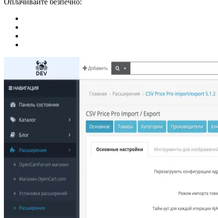
Оплачивайте безпечно: