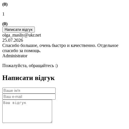
(0)
1
(0)
Написати відгук
olga_masliy@ukr.net
25.07.2026
Спасибо большое, очень быстро и качественно. Отдельное
спасибо за помощь.
Administrator
Пожалуйста, обращайтесь :)
Написати відгук