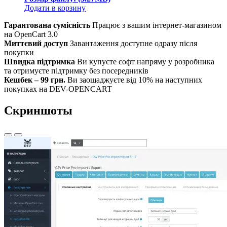
Додати в корзину
Гарантована сумісність
Працює з вашим інтернет-магазином
на OpenCart 3.0
Миттєвий доступ
Завантаження доступне одразу після
покупки
Швидка підтримка
Ви купуєте софт напряму у розробника
та отримуєте підтримку без посередників
Кешбек – 99 грн.
Ви заощаджуєте від 10% на наступних
покупках на DEV-OPENCART
Скриншоты