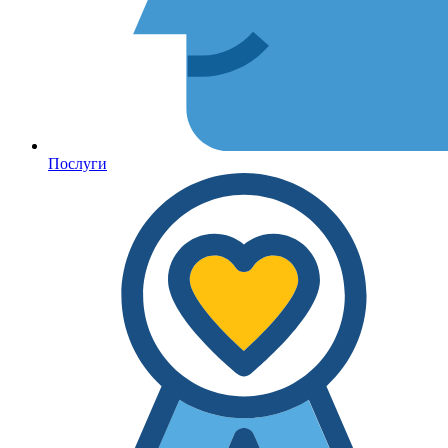
Послуги