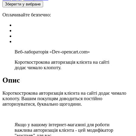
Зберегти у вибране
Оплачивайте безпечно:
Короткострокова авторизація клієнта на сайті
додає чимало клопоту.
Опис
Короткострокова авторизація клієнта на сайті додає чимало
клопоту. Вашим покупцям доводиться постійно
авторизуватися, буквально щогодини.
Якщо у вашому інтернет-магазині для роботи
важлива авторизація клієнта - цей модифікатор
"мастхев" для вас.