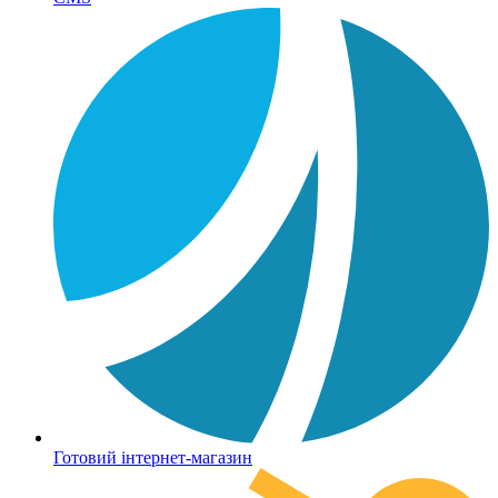
Готовий інтернет-магазин