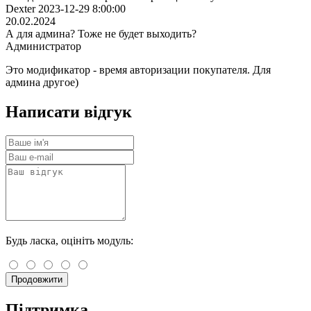
Dexter 2023-12-29 8:00:00
20.02.2024
А для админа? Тоже не будет выходить?
Администратор
Это модификатор - время авторизации покупателя. Для
админа другое)
Написати відгук
Будь ласка, оцініть модуль:
Продовжити
Підтримка