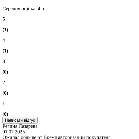
Середня оцінка: 4.5
5
(1)
4
(1)
3
(0)
2
(0)
1
(0)
Написати відгук
Регина Лазарева
01.07.2025
Ожидал больше от Время авторизации покупателя.