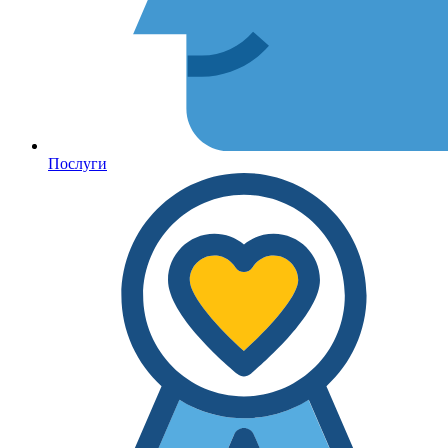
Послуги