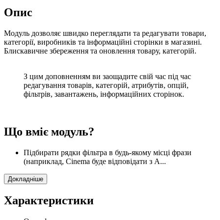
Опис
Модуль дозволяє швидко переглядати та редагувати товари,
категорії, виробників та інформаційні сторінки в магазині.
Блискавичне збереження та оновлення товару, категорій.
З цим доповненням ви заощадите свій час під час
редагування товарів, категорій, атрибутів, опцій,
фільтрів, завантажень, інформаційних сторінок.
Що вміє модуль?
Підбирати рядки фільтра в будь-якому місці фрази
(наприклад, Cinema буде відповідати з A...
Докладніше
Характеристики