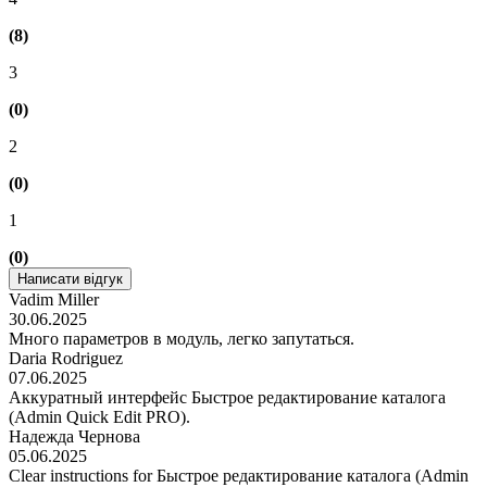
(8)
3
(0)
2
(0)
1
(0)
Написати відгук
Vadim Miller
30.06.2025
Много параметров в модуль, легко запутаться.
Daria Rodriguez
07.06.2025
Аккуратный интерфейс Быстрое редактирование каталога
(Admin Quick Edit PRO).
Надежда Чернова
05.06.2025
Clear instructions for Быстрое редактирование каталога (Admin