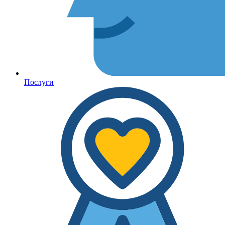
Послуги