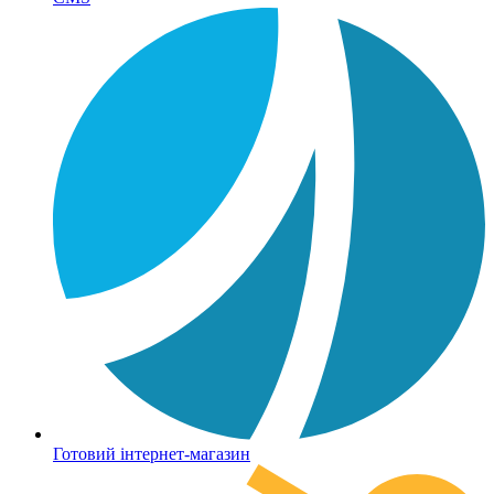
Готовий інтернет-магазин