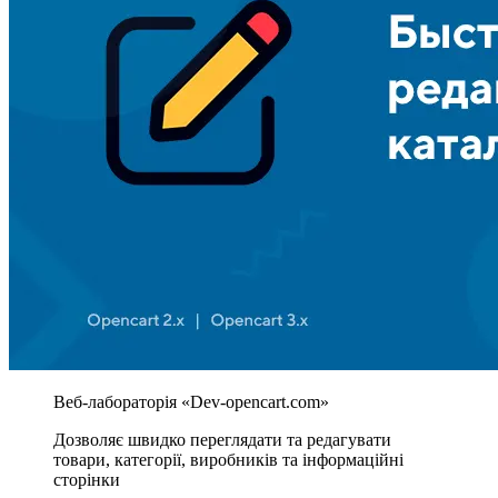
Дозволяє швидко переглядати та редагувати
товари, категорії, виробників та інформаційні
сторінки