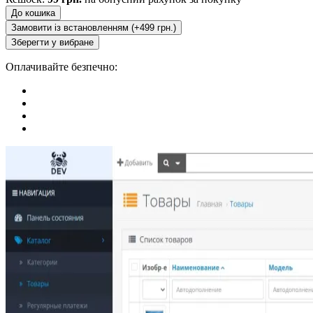
До кошика
Замовити із встановленням (+499 грн.)
Зберегти у вибране
Оплачивайте безпечно: