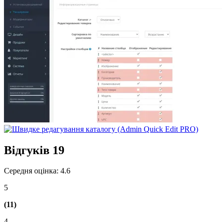
Відгуків
19
Середня оцінка: 4.6
5
(11)
4